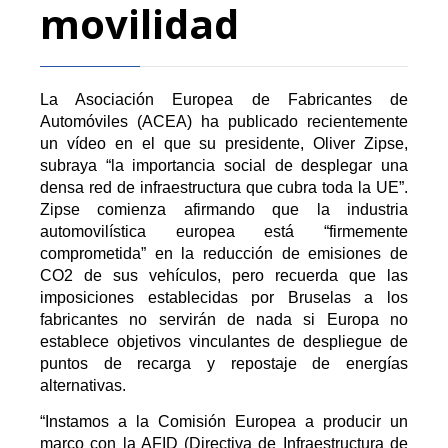
movilidad
La Asociación Europea de Fabricantes de
Automóviles (ACEA) ha publicado recientemente
un vídeo en el que su presidente, Oliver Zipse,
subraya “la importancia social de desplegar una
densa red de infraestructura que cubra toda la UE”.
Zipse comienza afirmando que la industria
automovilística europea está “firmemente
comprometida” en la reducción de emisiones de
CO2 de sus vehículos, pero recuerda que las
imposiciones establecidas por Bruselas a los
fabricantes no servirán de nada si Europa no
establece objetivos vinculantes de despliegue de
puntos de recarga y repostaje de energías
alternativas.
“Instamos a la Comisión Europea a producir un
marco con la AFID (Directiva de Infraestructura de