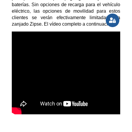
baterías. Sin opciones de recarga para el vehículo
eléctrico, las opciones de movilidad para estos
clientes se verán efectivamente limitadas”, ha
zanjado Zipse. El vídeo completo a continuación: