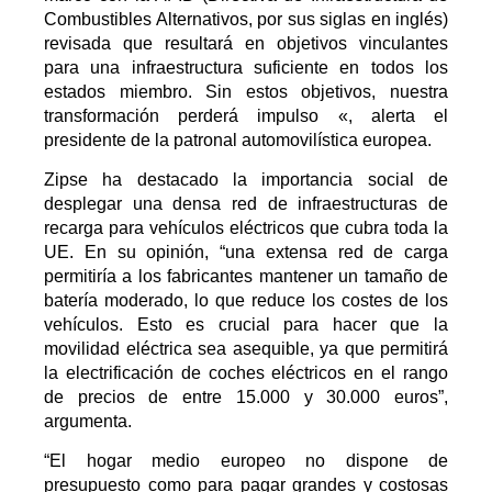
Combustibles Alternativos, por sus siglas en inglés)
revisada que resultará en objetivos vinculantes
para una infraestructura suficiente en todos los
estados miembro. Sin estos objetivos, nuestra
transformación perderá impulso «, alerta el
presidente de la patronal automovilística europea.
Zipse ha destacado la importancia social de
desplegar una densa red de infraestructuras de
recarga para vehículos eléctricos que cubra toda la
UE. En su opinión, “una extensa red de carga
permitiría a los fabricantes mantener un tamaño de
batería moderado, lo que reduce los costes de los
vehículos. Esto es crucial para hacer que la
movilidad eléctrica sea asequible, ya que permitirá
la electrificación de coches eléctricos en el rango
de precios de entre 15.000 y 30.000 euros”,
argumenta.
“El hogar medio europeo no dispone de
presupuesto como para pagar grandes y costosas