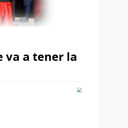
 va a tener la