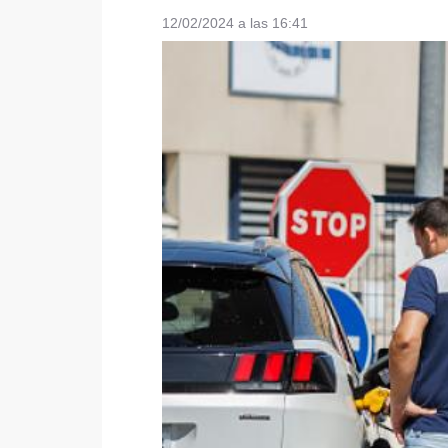
12/02/2024 a las 16:41