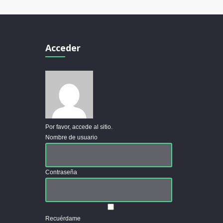
Acceder
Por favor, accede al sitio.
Nombre de usuario
Contraseña
Recuérdame