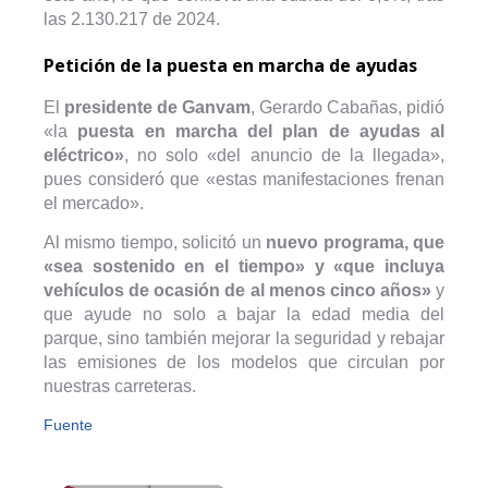
las 2.130.217 de 2024.
Petición de la puesta en marcha de ayudas
El
presidente de Ganvam
, Gerardo Cabañas, pidió
«la
puesta en marcha del plan de ayudas al
eléctrico»
, no solo «del anuncio de la llegada»,
pues consideró que «estas manifestaciones frenan
el mercado».
Al mismo tiempo, solicitó un
nuevo programa, que
«sea sostenido en el tiempo» y «que incluya
vehículos de ocasión de al menos cinco años»
y
que ayude no solo a bajar la edad media del
parque, sino también mejorar la seguridad y rebajar
las emisiones de los modelos que circulan por
nuestras carreteras.
Fuente