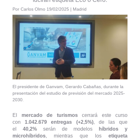
Por Carlos Olmo
19/02/2025
| Madrid
El presidente de Ganvam, Gerardo Cabañas, durante la
presentación del estudio de previsión del mercado 2025-
2030.
El
mercado de turismos
cerrará este curso
con
1.042.679 entregas (+2,5%)
, de las que
el
40,2%
serán de modelos
híbridos y
microhíbridos
, mientras que los
etiqueta