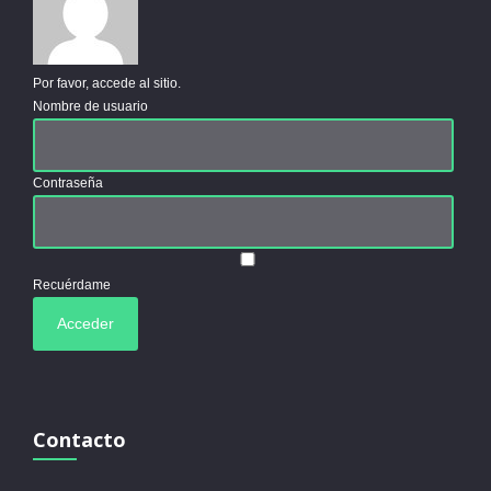
Por favor, accede al sitio.
Nombre de usuario
Contraseña
Recuérdame
Contacto