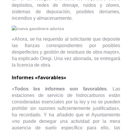
depósitos, redes de drenaje, ruidos y olores,
sistemas de depuración, posibles derrames,
incendios y almacenamiento.
«Ahora, se ha requerido al solicitante que deposite
las fianzas correspondientes por posibles
desperfectos y gestión de residuos de obra mayor»,
ha explicado Oregi. Una vez abonada, se entregará
la licencia de obra.
Informes «favorables»
«
Todos los informes son favorables
. Las
estaciones de servicio de hidrocarburos están
consideradas esenciales por la ley y no se pueden
prohibir sin razones suficientemente justificadas»,
ha recordado. Y ha añadido que el Ayuntamiento
«no puede denegar una actividad por la mera
ausencia de suelo específico para ello, las