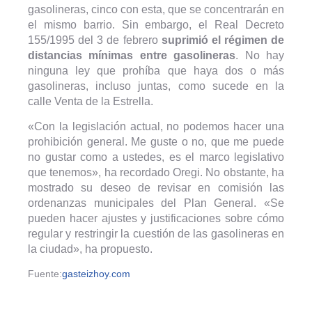
gasolineras, cinco con esta, que se concentrarán en
el mismo barrio. Sin embargo, el Real Decreto
155/1995 del 3 de febrero
suprimió el régimen de
distancias mínimas entre gasolineras
. No hay
ninguna ley que prohíba que haya dos o más
gasolineras, incluso juntas, como sucede en la
calle Venta de la Estrella.
«Con la legislación actual, no podemos hacer una
prohibición general. Me guste o no, que me puede
no gustar como a ustedes, es el marco legislativo
que tenemos», ha recordado Oregi. No obstante, ha
mostrado su deseo de revisar en comisión las
ordenanzas municipales del Plan General. «Se
pueden hacer ajustes y justificaciones sobre cómo
regular y restringir la cuestión de las gasolineras en
la ciudad», ha propuesto.
Fuente:
gasteizhoy.com