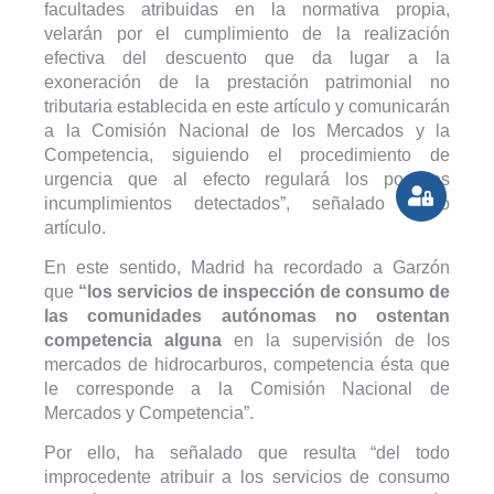
facultades atribuidas en la normativa propia,
velarán por el cumplimiento de la realización
efectiva del descuento que da lugar a la
exoneración de la prestación patrimonial no
tributaria establecida en este artículo y comunicarán
a la Comisión Nacional de los Mercados y la
Competencia, siguiendo el procedimiento de
urgencia que al efecto regulará los posibles
incumplimientos detectados”, señalado dicho
artículo.
En este sentido, Madrid ha recordado a Garzón
que
“los servicios de inspección de consumo de
las comunidades autónomas no ostentan
competencia alguna
en la supervisión de los
mercados de hidrocarburos, competencia ésta que
le corresponde a la Comisión Nacional de
Mercados y Competencia”.
Por ello, ha señalado que resulta “del todo
improcedente atribuir a los servicios de consumo