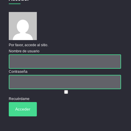
Por favor, accede al sitio.
Nombre de usuario
Contraseña
Recuérdame