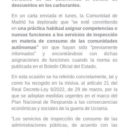
descuentos en los carburantes.
En un carta enviada el lunes, la Comunidad de
Madrid ha deplorado que “se esté convirtiendo
en
una práctica habitual asignar competencias o
nuevas funciones a los servicios de inspección
en materia de consumo de las comunidades
autónomas”
sin que hayan sido “previamente
informados” y encontrándose con dichas
asignaciones de funciones cuando la norma es
publicada en el Boletín Oficial del Estado.
En esta ocasión se ha referido concretamente, tal y
como ha recogido en la misiva, al artículo 21 del
Real Decreto-Ley 6/2022, de 29 de marzo, por la
que se adoptan medidas urgentes en el marco del
Plan Nacional de Respuesta a las consecuencias
económicas y sociales de la guerra de Ucrania.
“Los servicios de inspección de consumo de las
administraciones públicas, de acuerdo con las