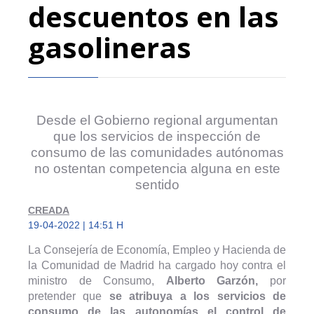
descuentos en las
gasolineras
Desde el Gobierno regional argumentan
que los servicios de inspección de
consumo de las comunidades autónomas
no ostentan competencia alguna en este
sentido
CREADA
19-04-2022 | 14:51 H
La Consejería de Economía, Empleo y Hacienda de
la Comunidad de Madrid ha cargado hoy contra el
ministro de Consumo,
Alberto Garzón,
por
pretender que
se atribuya a los servicios de
consumo de las autonomías el control de