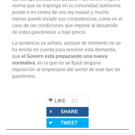
norma que se imponga en la comunidad autónoma
puede ir en contra de una ley estatal y mucho
menos puede invadir sus competencias, como es el
caso de las condiciones que impone al desarrollo
de estas gasolineras a bajo precio.
La sentencia ya señala, aunque de momento no se
ha tenido en cuenta para resolver esta demanda,
que
el Govern está preparando una nueva
normativa
, en la que no se fijará ninguna
imposición al empresario del sector de este tipo de
gasolinera.
LIKE
0
facebook
SHARE
twitterbird
TWEET