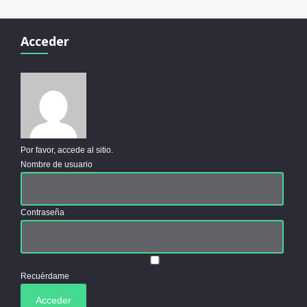
Acceder
Por favor, accede al sitio.
Nombre de usuario
Contraseña
Recuérdame