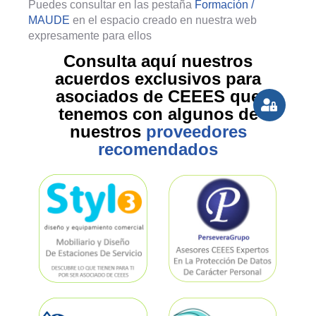
Puedes consultar en las pestaña
Formación /
MAUDE
en el espacio creado en nuestra web
expresamente para ellos
Consulta aquí nuestros
acuerdos exclusivos para
asociados de CEEES que
tenemos con algunos de
nuestros
proveedores
recomendados