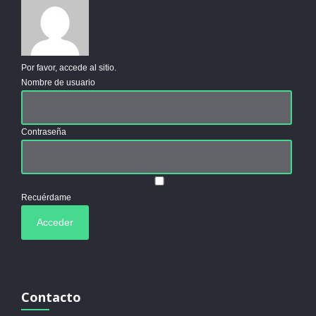
Por favor, accede al sitio.
Nombre de usuario
Contraseña
Recuérdame
Contacto