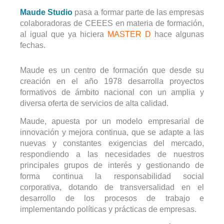
Maude Studio
pasa a formar parte de las empresas
colaboradoras de CEEES en materia de formación,
al igual que ya hiciera
MASTER D
hace algunas
fechas.
Maude es un centro de formación que desde su
creación en el año 1978 desarrolla proyectos
formativos de ámbito nacional con un amplia y
diversa oferta de servicios de alta calidad.
Maude, apuesta por un modelo empresarial de
innovación y mejora continua, que se adapte a las
nuevas y constantes exigencias del mercado,
respondiendo a las necesidades de nuestros
principales grupos de interés y gestionando de
forma continua la responsabilidad social
corporativa, dotando de transversalidad en el
desarrollo de los procesos de trabajo e
implementando políticas y prácticas de empresas.