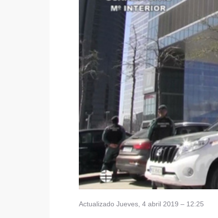
Actualizado
Jueves, 4 abril 2019 – 12:25