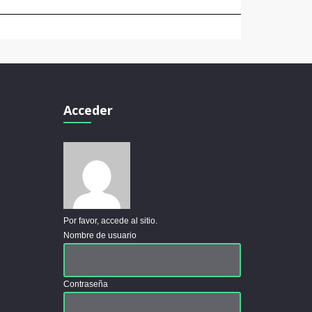
Acceder
Por favor, accede al sitio.
Nombre de usuario
Contraseña