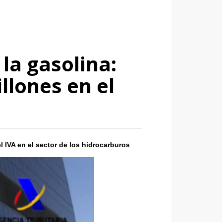
la gasolina:
llones en el
 IVA en el sector de los hidrocarburos