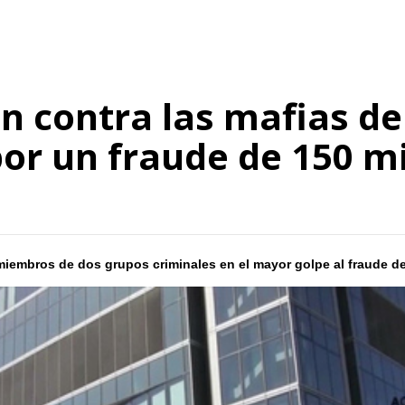
 contra las mafias de 
or un fraude de 150 mi
iembros de dos grupos criminales en el mayor golpe al fraude del