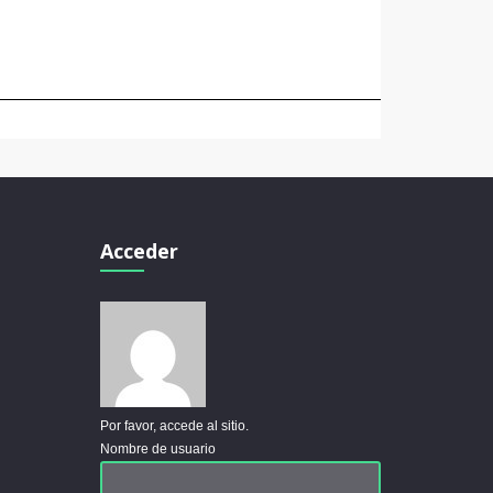
Acceder
Por favor, accede al sitio.
Nombre de usuario