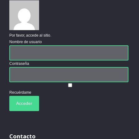
Por favor, accede al sitio.
Nombre de usuario
Contraseña
Recuérdame
Contacto