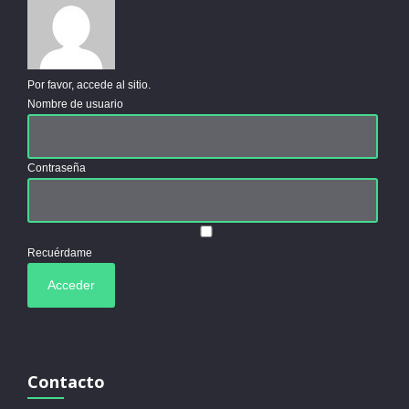
Por favor, accede al sitio.
Nombre de usuario
Contraseña
Recuérdame
Contacto