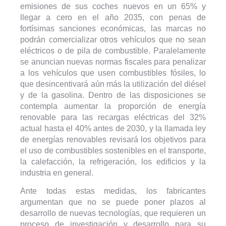
emisiones de sus coches nuevos en un 65% y
llegar a cero en el año 2035, con penas de
fortísimas sanciones económicas, las marcas no
podrán comercializar otros vehículos que no sean
eléctricos o de pila de combustible. Paralelamente
se anuncian nuevas normas fiscales para penalizar
a los vehículos que usen combustibles fósiles, lo
que desincentivará aún más la utilización del diésel
y de la gasolina. Dentro de las disposiciones se
contempla aumentar la proporción de energía
renovable para las recargas eléctricas del 32%
actual hasta el 40% antes de 2030, y la llamada ley
de energías renovables revisará los objetivos para
el uso de combustibles sostenibles en el transporte,
la calefacción, la refrigeración, los edificios y la
industria en general.
Ante todas estas medidas, los fabricantes
argumentan que no se puede poner plazos al
desarrollo de nuevas tecnologías, que requieren un
proceso de investigación y desarrollo para su