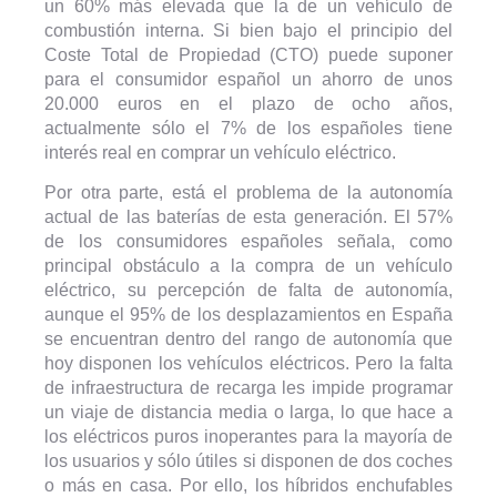
un 60% más elevada que la de un vehículo de
combustión interna. Si bien bajo el principio del
Coste Total de Propiedad (CTO) puede suponer
para el consumidor español un ahorro de unos
20.000 euros en el plazo de ocho años,
actualmente sólo el 7% de los españoles tiene
interés real en comprar un vehículo eléctrico.
Por otra parte, está el problema de la autonomía
actual de las baterías de esta generación. El 57%
de los consumidores españoles señala, como
principal obstáculo a la compra de un vehículo
eléctrico, su percepción de falta de autonomía,
aunque el 95% de los desplazamientos en España
se encuentran dentro del rango de autonomía que
hoy disponen los vehículos eléctricos. Pero la falta
de infraestructura de recarga les impide programar
un viaje de distancia media o larga, lo que hace a
los eléctricos puros inoperantes para la mayoría de
los usuarios y sólo útiles si disponen de dos coches
o más en casa. Por ello, los híbridos enchufables