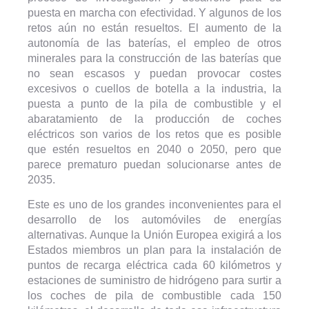
puesta en marcha con efectividad. Y algunos de los
retos aún no están resueltos. El aumento de la
autonomía de las baterías, el empleo de otros
minerales para la construcción de las baterías que
no sean escasos y puedan provocar costes
excesivos o cuellos de botella a la industria, la
puesta a punto de la pila de combustible y el
abaratamiento de la producción de coches
eléctricos son varios de los retos que es posible
que estén resueltos en 2040 o 2050, pero que
parece prematuro puedan solucionarse antes de
2035.
Este es uno de los grandes inconvenientes para el
desarrollo de los automóviles de energías
alternativas. Aunque la Unión Europea exigirá a los
Estados miembros un plan para la instalación de
puntos de recarga eléctrica cada 60 kilómetros y
estaciones de suministro de hidrógeno para surtir a
los coches de pila de combustible cada 150