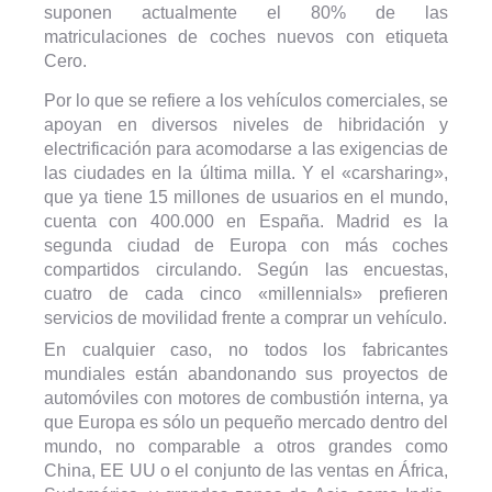
suponen actualmente el 80% de las
matriculaciones de coches nuevos con etiqueta
Cero.
Por lo que se refiere a los vehículos comerciales, se
apoyan en diversos niveles de hibridación y
electrificación para acomodarse a las exigencias de
las ciudades en la última milla. Y el «carsharing»,
que ya tiene 15 millones de usuarios en el mundo,
cuenta con 400.000 en España. Madrid es la
segunda ciudad de Europa con más coches
compartidos circulando. Según las encuestas,
cuatro de cada cinco «millennials» prefieren
servicios de movilidad frente a comprar un vehículo.
En cualquier caso, no todos los fabricantes
mundiales están abandonando sus proyectos de
automóviles con motores de combustión interna, ya
que Europa es sólo un pequeño mercado dentro del
mundo, no comparable a otros grandes como
China, EE UU o el conjunto de las ventas en África,