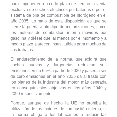
para imponer en un corto plazo de tiempo la venta
exclusiva de coches eléctricos por baterías o por el
sistema de pila de combustible de hidrógeno en el
año 2035. Lo malo de esta disposición es que se
cierre la puerta a otro tipo de motorizaciones, como
los motores de combustión interna movidos por
gasolina y diésel que, al menos por el momento y a
medio plazo, parecen insustituibles para muchos de
sus trabajos.
El endurecimiento de la norma, que exigirá que
coches nuevos y furgonetas reduzcan sus
emisiones en un 65% a partir de 2030 y pasen a ser
de cero emisiones en el año 2035 da al traste con
los planes de la industria del motor, más centrada
en conseguir estos objetivos en los años 2040 y
2050 respectivamente.
Porque, aunque de hecho la UE no prohíba la
utilización de los motores de combustión interna, si
la norma obliga a los fabricantes a reducir las