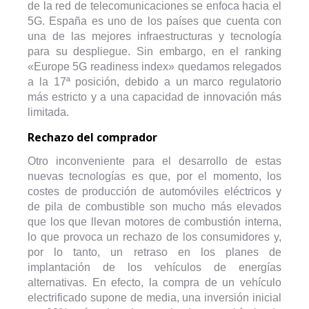
de la red de telecomunicaciones se enfoca hacia el
5G. España es uno de los países que cuenta con
una de las mejores infraestructuras y tecnología
para su despliegue. Sin embargo, en el ranking
«Europe 5G readiness index» quedamos relegados
a la 17ª posición, debido a un marco regulatorio
más estricto y a una capacidad de innovación más
limitada.
Rechazo del comprador
Otro inconveniente para el desarrollo de estas
nuevas tecnologías es que, por el momento, los
costes de producción de automóviles eléctricos y
de pila de combustible son mucho más elevados
que los que llevan motores de combustión interna,
lo que provoca un rechazo de los consumidores y,
por lo tanto, un retraso en los planes de
implantación de los vehículos de energías
alternativas. En efecto, la compra de un vehículo
electrificado supone de media, una inversión inicial