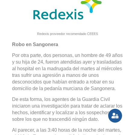
Redexis proveedor recomendado CEEES
Robo en Sangonera
Por otra parte, dos personas, un hombre de 49 años
y su hija de 24, fueron atendidas ayer y trasladadas
al hospital en la madrugada del martes al miércoles
tras sufrir una agresión a manos de unos
desconocidos que habían entrado a robar en su
domicilio de la pedanía murciana de Sangonera.
De esta forma, los agentes de la Guardia Civil
iniciaron una investigación para tratar de aclarar los
hechos, identificar y localizar a los sospechosos,
sobre los que no trascendió ningún dato.
Al parecer, a las 3:40 horas de la noche del martes,