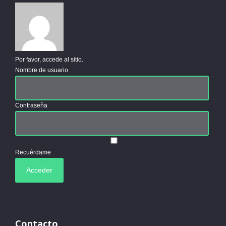
Por favor, accede al sitio.
Nombre de usuario
Contraseña
Recuérdame
Contacto