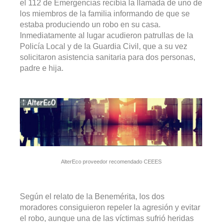
el 112 de Emergencias recibía la llamada de uno de
los miembros de la familia informando de que se
estaba produciendo un robo en su casa.
Inmediatamente al lugar acudieron patrullas de la
Policía Local y de la Guardia Civil, que a su vez
solicitaron asistencia sanitaria para dos personas,
padre e hija.
AlterEco proveedor recomendado CEEES
Según el relato de la Benemérita, los dos
moradores consiguieron repeler la agresión y evitar
el robo, aunque una de las víctimas sufrió heridas