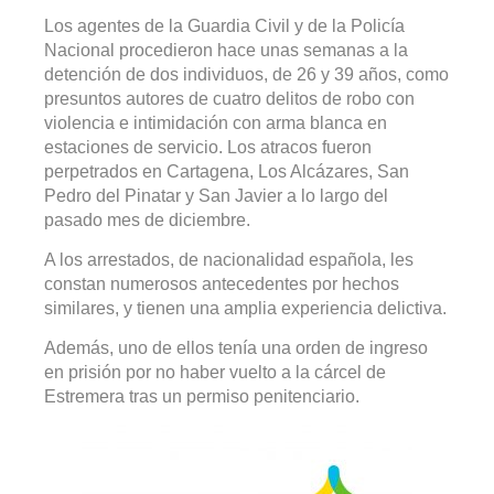
Los agentes de la Guardia Civil y de la Policía
Nacional procedieron hace unas semanas a la
detención de dos individuos, de 26 y 39 años, como
presuntos autores de cuatro delitos de robo con
violencia e intimidación con arma blanca en
estaciones de servicio. Los atracos fueron
perpetrados en Cartagena, Los Alcázares, San
Pedro del Pinatar y San Javier a lo largo del
pasado mes de diciembre.
A los arrestados, de nacionalidad española, les
constan numerosos antecedentes por hechos
similares, y tienen una amplia experiencia delictiva.
Además, uno de ellos tenía una orden de ingreso
en prisión por no haber vuelto a la cárcel de
Estremera tras un permiso penitenciario.