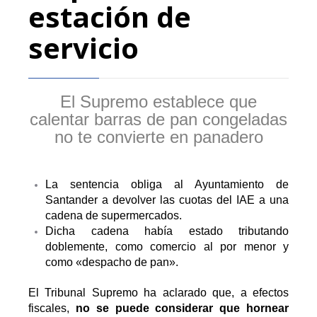
estación de
servicio
El Supremo establece que
calentar barras de pan congeladas
no te convierte en panadero
La sentencia obliga al Ayuntamiento de
Santander a devolver las cuotas del IAE a una
cadena de supermercados.
Dicha cadena había estado tributando
doblemente, como comercio al por menor y
como «despacho de pan».
El
Tribunal Supremo
ha aclarado que, a efectos
fiscales,
no se puede considerar que hornear