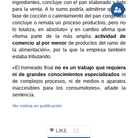
ingredientes, concluye con el pan elaborado y listo
para la venta. A lo sumo podría admitirse que esa
fase de cocción o calentamiento del pan congelado
concluye o remata un proceso productivo, pero no
lo totaliza, en absoluto» y en cambio afirma que
«forma parte de la más amplia
actividad de
comercio al por menor
de productos del ramo de
la alimentación», por la que la empresa también
estaba tributando.
«El horneado final
no es un trabajo que requiera
ni de grandes conocimientos especializados
ni
de complejos procesos, ni de medios o aparatos
inaccesibles para los consumidores», añade la
sentencia.
Ver noticia en publicación
LIKE
0