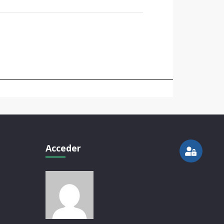
Acceder