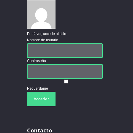
Por favor, accede al sitio.
Nombre de usuario
Contraseña
Recuérdame
Contacto