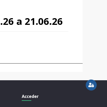
26 a 21.06.26
Acceder