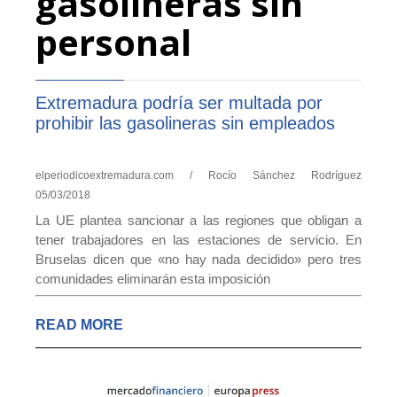
gasolineras sin
personal
Extremadura podría ser multada por
prohibir las gasolineras sin empleados
elperiodicoextremadura.com / Rocío Sánchez Rodríguez
05/03/2018
La UE plantea sancionar a las regiones que obligan a
tener trabajadores en las estaciones de servicio. En
Bruselas dicen que «no hay nada decidido» pero tres
comunidades eliminarán esta imposición
READ MORE