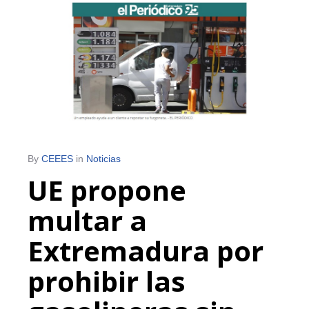
By
CEEES
in
Noticias
UE propone
multar a
Extremadura por
prohibir las