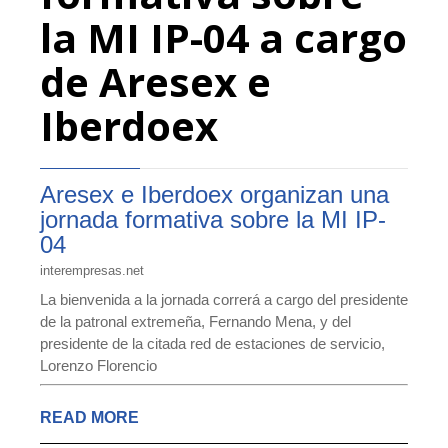
la MI IP-04 a cargo
de Aresex e
Iberdoex
Aresex e Iberdoex organizan una
jornada formativa sobre la MI IP-
04
interempresas.net
La bienvenida a la jornada correrá a cargo del presidente
de la patronal extremeña, Fernando Mena, y del
presidente de la citada red de estaciones de servicio,
Lorenzo Florencio
READ MORE