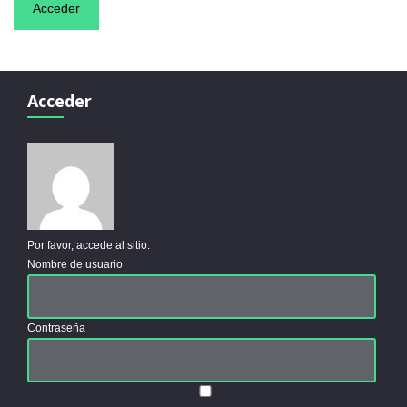
Acceder
Por favor, accede al sitio.
Nombre de usuario
Contraseña