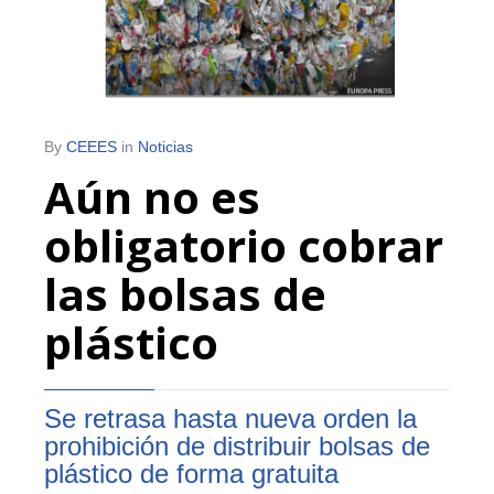
By
CEEES
in
Noticias
Aún no es
obligatorio cobrar
las bolsas de
plástico
Se retrasa hasta nueva orden la
prohibición de distribuir bolsas de
plástico de forma gratuita