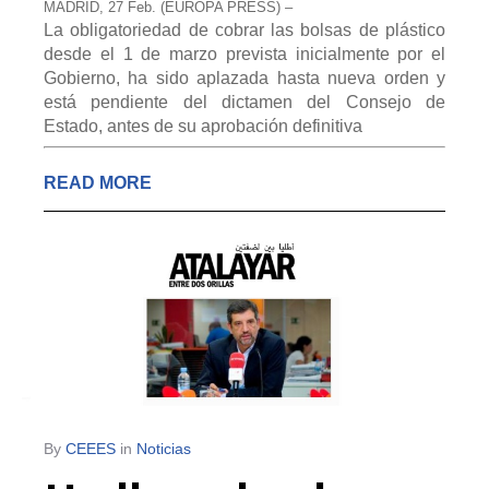
MADRID, 27 Feb. (EUROPA PRESS) –
La obligatoriedad de cobrar las bolsas de plástico
desde el 1 de marzo prevista inicialmente por el
Gobierno, ha sido aplazada hasta nueva orden y
está pendiente del dictamen del Consejo de
Estado, antes de su aprobación definitiva
READ MORE
By
CEEES
in
Noticias