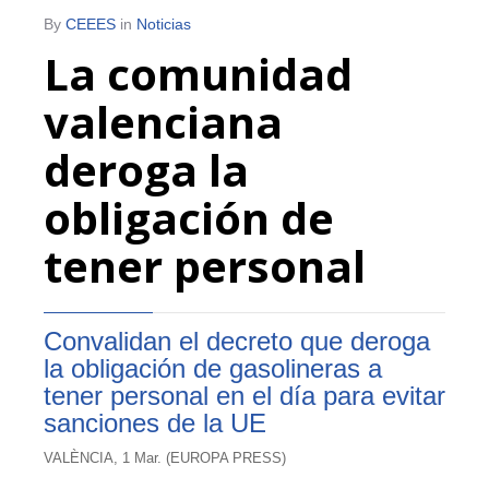
By
CEEES
in
Noticias
La comunidad
valenciana
deroga la
obligación de
tener personal
Convalidan el decreto que deroga
la obligación de gasolineras a
tener personal en el día para evitar
sanciones de la UE
VALÈNCIA, 1 Mar. (EUROPA PRESS)