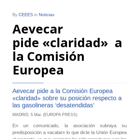
By
CEEES
in
Noticias
Aevecar
pide «claridad» a
la Comisión
Europea
Aevecar pide a la Comisión Europea
«claridad» sobre su posición respecto a
las gasolineras ‘desatendidas’
MADRID, 5 Mar. (EUROPA PRESS)
En un comunicado, la asociación subraya su
predisposición a «acatar» lo que dicte la Unión Europea