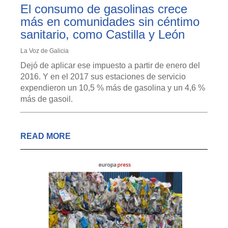
El consumo de gasolinas crece
más en comunidades sin céntimo
sanitario, como Castilla y León
La Voz de Galicia
Dejó de aplicar ese impuesto a partir de enero del
2016. Y en el 2017 sus estaciones de servicio
expendieron un 10,5 % más de gasolina y un 4,6 %
más de gasoil.
READ MORE