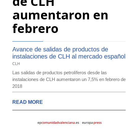
de CLH
aumentaron en
febrero
Avance de salidas de productos de
instalaciones de CLH al mercado español
CLH
Las salidas de productos petrolíferos desde las
instalaciones de CLH aumentaron un 7,5% en febrero de
2018
READ MORE