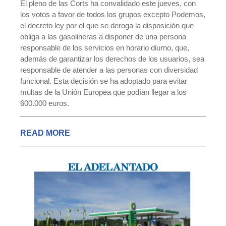
El pleno de las Corts ha convalidado este jueves, con
los votos a favor de todos los grupos excepto Podemos,
el decreto ley por el que se deroga la disposición que
obliga a las gasolineras a disponer de una persona
responsable de los servicios en horario diurno, que,
además de garantizar los derechos de los usuarios, sea
responsable de atender a las personas con diversidad
funcional. Esta decisión se ha adoptado para evitar
multas de la Unión Europea que podían llegar a los
600.000 euros.
READ MORE