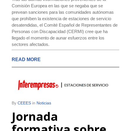
Comisión Europea en las que se negaba que se
prevean sanciones para las comunidades autónomas
que prohíben la existencia de estaciones de servicio
desatendidas, el Comité Español de Representantes de
Personas con Discapacidad (CERMI) cree que ha
llegado el momento de aunar esfuerzos entre los
sectores afectados.
READ MORE
By
CEEES
in
Noticias
Jornada
formativa sobre