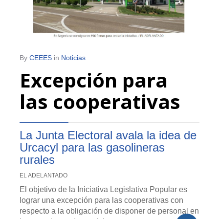
By
CEEES
in
Noticias
Excepción para
las cooperativas
La Junta Electoral avala la idea de
Urcacyl para las gasolineras
rurales
EL ADELANTADO
El objetivo de la Iniciativa Legislativa Popular es
lograr una excepción para las cooperativas con
respecto a la obligación de disponer de personal en