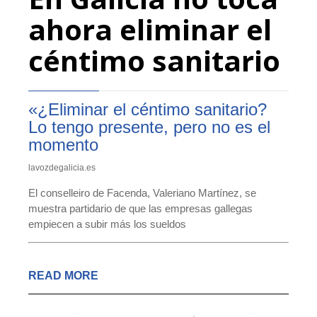
ahora eliminar el
céntimo sanitario
«¿Eliminar el céntimo sanitario?
Lo tengo presente, pero no es el
momento
lavozdegalicia.es
El conselleiro de Facenda, Valeriano Martínez, se
muestra partidario de que las empresas gallegas
empiecen a subir más los sueldos
READ MORE