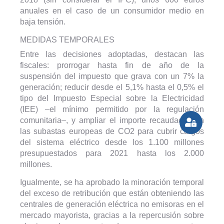
anuales en el caso de un consumidor medio en
baja tensión.
MEDIDAS TEMPORALES
Entre las decisiones adoptadas, destacan las
fiscales: prorrogar hasta fin de año de la
suspensión del impuesto que grava con un 7% la
generación; reducir desde el 5,1% hasta el 0,5% el
tipo del Impuesto Especial sobre la Electricidad
(IEE) –el mínimo permitido por la regulación
comunitaria–, y ampliar el importe recaudado con
las subastas europeas de CO2 para cubrir cargos
del sistema eléctrico desde los 1.100 millones
presupuestados para 2021 hasta los 2.000
millones.
Igualmente, se ha aprobado la minoración temporal
del exceso de retribución que están obteniendo las
centrales de generación eléctrica no emisoras en el
mercado mayorista, gracias a la repercusión sobre