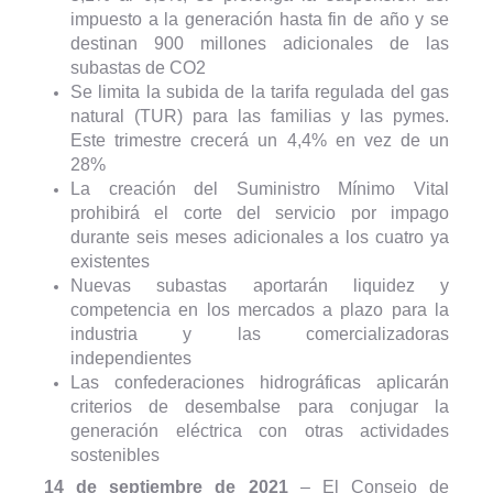
impuesto a la generación hasta fin de año y se
destinan 900 millones adicionales de las
subastas de CO2
Se limita la subida de la tarifa regulada del gas
natural (TUR) para las familias y las pymes.
Este trimestre crecerá un 4,4% en vez de un
28%
La creación del Suministro Mínimo Vital
prohibirá el corte del servicio por impago
durante seis meses adicionales a los cuatro ya
existentes
Nuevas subastas aportarán liquidez y
competencia en los mercados a plazo para la
industria y las comercializadoras
independientes
Las confederaciones hidrográficas aplicarán
criterios de desembalse para conjugar la
generación eléctrica con otras actividades
sostenibles
14 de septiembre de 2021
– El Consejo de