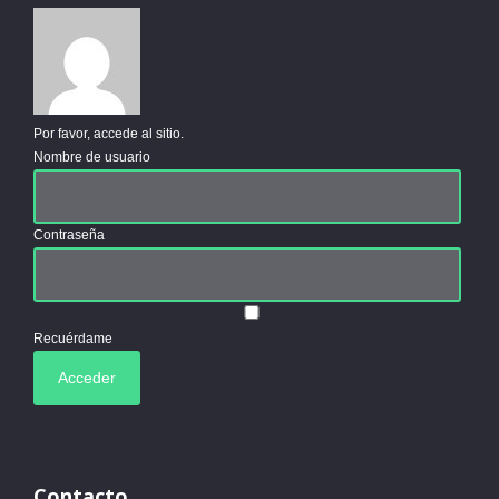
Por favor, accede al sitio.
Nombre de usuario
Contraseña
Recuérdame
Contacto