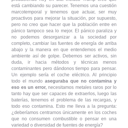
está cambiando su parecer. Tenemos una cuestión
marcotemporal y tenemos que actuar, ser muy
proactivos para mejorar la situación, por supuesto,
pero no creo que hacer que la población entre en
pánico tampoco sea lo mejor. El pánico paraliza y
no podemos desorganizar a la sociedad por
completo, cambiar las fuentes de energía de arriba
abajo y la manera en que entendemos el medio
ambiente así de golpe. Debemos ser activos, sin
duda, ir hacia métodos y técnicas menos
contaminantes pero dándonos tiempo para pensar.
Un ejemplo sería el coche eléctrico. Al principio
todo el mundo
aseguraba que no contamina y
eso es un error,
necesitamos metales raros por lo
tanto hay que ser capaces de extraerlos, luego las
baterías, tenemos el problema de las recargas, y
todo eso contamina. Esto me lleva a la pregunta:
¿deberíamos centrarnos únicamente en los coches
que no consumen combustible o pensar en una
variedad o diversidad de fuentes de energía?