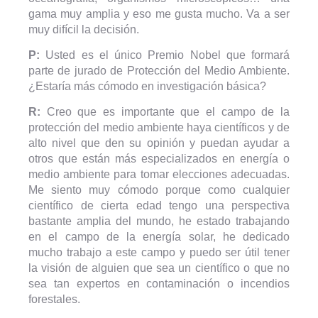
gama muy amplia y eso me gusta mucho. Va a ser
muy difícil la decisión.
P:
Usted es el único Premio Nobel que formará
parte de jurado de Protección del Medio Ambiente.
¿Estaría más cómodo en investigación básica?
R:
Creo que es importante que el campo de la
protección del medio ambiente haya científicos y de
alto nivel que den su opinión y puedan ayudar a
otros que están más especializados en energía o
medio ambiente para tomar elecciones adecuadas.
Me siento muy cómodo porque como cualquier
científico de cierta edad tengo una perspectiva
bastante amplia del mundo, he estado trabajando
en el campo de la energía solar, he dedicado
mucho trabajo a este campo y puedo ser útil tener
la visión de alguien que sea un científico o que no
sea tan expertos en contaminación o incendios
forestales.