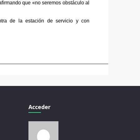
 afirmando que «no seremos obstáculo al
tra de la estación de servicio y con
Acceder