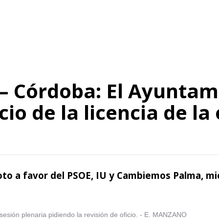
– Córdoba: El Ayuntami
cio de la licencia de la
voto a favor del PSOE, IU y Cambiemos Palma, mi