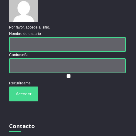
Por favor, accede al sitio.
Nombre de usuario
Contraseña
Recuérdame
Contacto