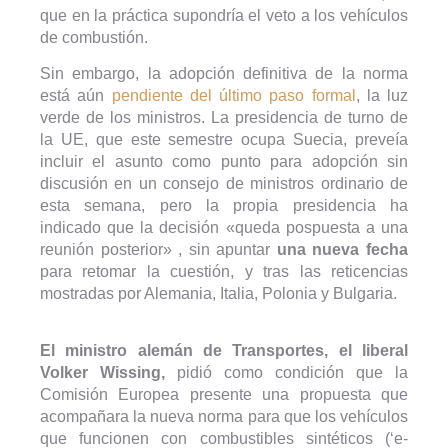
que en la práctica supondría el veto a los vehículos
de combustión.
Sin embargo, la adopción definitiva de la norma
está aún
pendiente del último paso formal
, la luz
verde de los ministros. La presidencia de turno de
la UE, que este semestre ocupa Suecia, preveía
incluir el asunto como punto para adopción sin
discusión en un consejo de ministros ordinario de
esta semana, pero la propia presidencia ha
indicado que la decisión «queda pospuesta a una
reunión posterior» , sin apuntar
una nueva fecha
para retomar la cuestión, y tras las reticencias
mostradas por Alemania, Italia, Polonia y Bulgaria.
El ministro alemán de Transportes, el liberal
Volker Wissing,
pidió como condición que la
Comisión Europea presente una propuesta que
acompañara la nueva norma para que los vehículos
que funcionen con combustibles sintéticos (‘e-