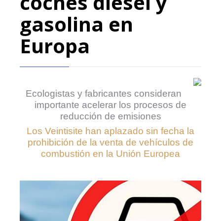
coches diésel y
gasolina en
Europa
Ecologistas y fabricantes consideran
importante acelerar los procesos de
reducción de emisiones
Los Veintisite han aplazado sin fecha la
prohibición de la venta de vehículos de
combustión en la Unión Europea