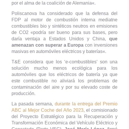
por el alma de la coalición de Alemania«.
Poliscanova ha considerado que la defensa del
FDP al motor de combustión interna mediatne
combustibles bio y sintéticos neutros en emisiones
de CO2 «podría ser bueno para sus bases, pero
daría ventaja a Estados Unidos y China,
que
amenazan con superar a Europa
con inversiones
masivas en automóviles eléctricos y baterías«.
T&E considera que los ‘e-combustibles’ son una
solución mucho menos ecológica para los
automóviles que los eléctricos de batería ya que
este combustible no aliviará los problemas de
contaminación del aire y por su elevado coste de
producción.
La pasada semana,
durante la entrega del Premio
ABC al Mejor Coche del Año 2023
, el comisionado
del Proyecto Estratégico para la Recuperación y
Transformación Económica del Vehículo Eléctrico y