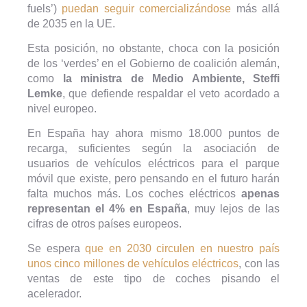
fuels’)
puedan seguir comercializándose
más allá
de 2035 en la UE.
Esta posición, no obstante, choca con la posición
de los ‘verdes’ en el Gobierno de coalición alemán,
como
la ministra de Medio Ambiente, Steffi
Lemke
, que defiende respaldar el veto acordado a
nivel europeo.
En España hay ahora mismo 18.000 puntos de
recarga, suficientes según la asociación de
usuarios de vehículos eléctricos para el parque
móvil que existe, pero pensando en el futuro harán
falta muchos más. Los coches eléctricos
apenas
representan el 4% en España
, muy lejos de las
cifras de otros países europeos.
Se espera
que en 2030 circulen en nuestro país
unos cinco millones de vehículos eléctricos
, con las
ventas de este tipo de coches pisando el
acelerador.