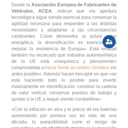
Desde la
Asociación Europea de Fabricantes de
Vehículos, ACEA
, indican que «la apertura
tecnológica sigue siendo esencial para conservar la
agilidad necesaria para responder a las distintas
necesidades y adaptarse a las circunstancias
cambiantes. Como demuestra la actual crisis
energética, la diversificación es esencial para
mejorar la resistencia de Europa». Esta entidad
también ha recalcado que industria automovilística
de la UE está «inequívoca y plenamente»
comprometida a
hacer frente al cambio climático
«lo
antes posible». Además hacen hincapié en que «se
está haciendo todo lo posible para invertir
masivamente en electrificación, construir la cadena
de valor vertical, conservar puestos de trabajo y
ayudar a la UE a seguir siendo competitiva».
«Con la inflación en alza y el precio de las baterías
aumentando por primera vez en más de una
década, la asequibilidad corre el riesgo de