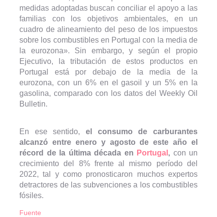
medidas adoptadas buscan conciliar el apoyo a las
familias con los objetivos ambientales, en un
cuadro de alineamiento del peso de los impuestos
sobre los combustibles en Portugal con la media de
la eurozona». Sin embargo, y según el propio
Ejecutivo, la tributación de estos productos en
Portugal está por debajo de la media de la
eurozona, con un 6% en el gasoil y un 5% en la
gasolina, comparado con los datos del Weekly Oil
Bulletin.
En ese sentido,
el consumo de carburantes
alcanzó entre enero y agosto de este año el
récord de la última década en
Portugal
,
con un
crecimiento del 8% frente al mismo período del
2022, tal y como pronosticaron muchos expertos
detractores de las subvenciones a los combustibles
fósiles.
Fuente