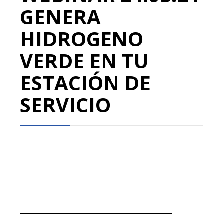
GENERA
HIDROGENO
VERDE EN TU
ESTACIÓN DE
SERVICIO