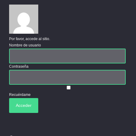
Por favor, accede al sitio.
Nombre de usuario
Contraseña
Recuérdame