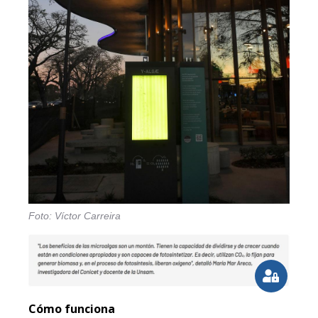
Foto: Víctor Carreira
Cómo funciona