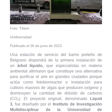
Foto: Télam
Unidiversidad
Publicado el
26 de junio de 2023
Una estación de servicio del barrio porteño de
Belgrano dispondrá de la primera instalación de
un
árbol líquido,
que especialistas en materia
ambiental afirmaron que constituye una alternativa
para purificar el aire en grandes ciudades porque
actúa como fotobiorreactor o instalación para
cultivos masivos de algas que producen oxígeno y
disminuyen la cantidad de dióxido de carbono
(CO₂). El proyecto original, denominado
Liquid
3,
fue diseñado por el
Instituto de Investigación
Multidisciplinar de la Universidad de