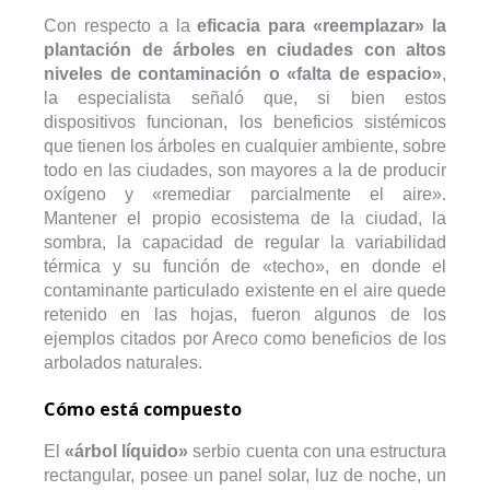
Con respecto a la
eficacia para «reemplazar» la
plantación de árboles en ciudades con altos
niveles de contaminación o «falta de espacio»
,
la especialista señaló que, si bien estos
dispositivos funcionan, los beneficios sistémicos
que tienen los árboles en cualquier ambiente, sobre
todo en las ciudades, son mayores a la de producir
oxígeno y «remediar parcialmente el aire».
Mantener el propio ecosistema de la ciudad, la
sombra, la capacidad de regular la variabilidad
térmica y su función de «techo», en donde el
contaminante particulado existente en el aire quede
retenido en las hojas, fueron algunos de los
ejemplos citados por Areco como beneficios de los
arbolados naturales.
Cómo está compuesto
El
«árbol líquido»
serbio cuenta con una estructura
rectangular, posee un panel solar, luz de noche, un