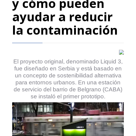
y cómo pueden
ayudar a reducir
la contaminación
El proyecto original, denominado Liquid 3,
fue diseñado en Serbia y está basado en
un concepto de sostenibilidad alternativa
para entornos urbanos. En una estación
de servicio del barrio de Belgrano (CABA)
se instaló el primer prototipo.