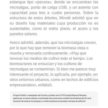
estanque tipo «pecera», donde se encuentran las
microalgas, punto de carga USB, y un asiento con
capacidad para tres a cuatro personas. Sobre la
estructura de estos árboles, Minotti advirtió que en
su diseño hay materiales cuya producción no es
sustentable, como el vidrio plano, el acero y los
paneles solares.
Areco advirtió, además, que las microalgas crecen,
por lo que hay que remover la biomasa vieja o
muerta y renovarla continuamente. «Hay que
renovar los medios de cultivo todo el tiempo. Los
biorreactores se ensucian y los cultivos de
microalgas se contaminan. Si bien me parece muy
interesante el proyecto, lo aplicaría, por ejemplo, en
otros entornos urbanos, como en techos de edificios
empresariales», enfatizó.