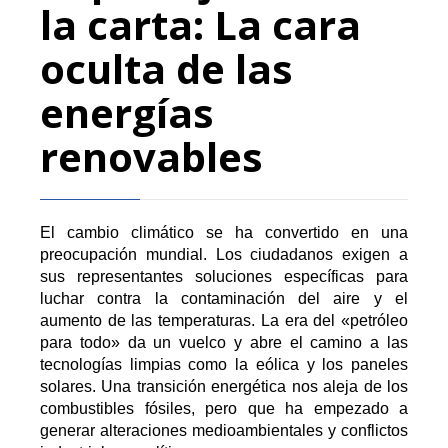
la carta: La cara
oculta de las
energías
renovables
El cambio climático se ha convertido en una
preocupación mundial. Los ciudadanos exigen a
sus representantes soluciones específicas para
luchar contra la contaminación del aire y el
aumento de las temperaturas. La era del «petróleo
para todo» da un vuelco y abre el camino a las
tecnologías limpias como la eólica y los paneles
solares. Una transición energética nos aleja de los
combustibles fósiles, pero que ha empezado a
generar alteraciones medioambientales y conflictos