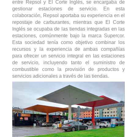
entre Repsol y El Corte Inglés, se encargaba de
gestionar estaciones de servicio. En esta
colaboración, Repsol aportaba su experiencia en el
repostaje de carburantes, mientras que El Corte
Inglés se ocupaba de las tiendas integradas en las
estaciones, comúnmente bajo la marca Supercor.
Esta sociedad tenía como objetivo combinar los
recursos y la experiencia de ambas compañías
para ofrecer un servicio integral en las estaciones
de servicio, incluyendo tanto el suministro de
combustible como la provisión de productos y
servicios adicionales a través de las tiendas.