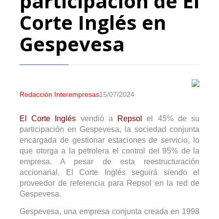
participación de El
Corte Inglés en
Gespevesa
Redacción Interempresas
15/07/2024
El Corte Inglés
vendió a
Repsol
el 45% de su
participación en Gespevesa, la sociedad conjunta
encargada de gestionar estaciones de servicio, lo
que otorga a la petrolera el control del 95% de la
empresa. A pesar de esta reestructuración
accionarial, El Corte Inglés seguirá siendo el
proveedor de referencia para Repsol en la red de
Gespevesa.
Gespevesa, una empresa conjunta creada en 1998