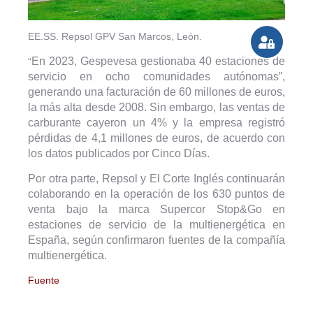
EE.SS. Repsol GPV San Marcos, León.
En 2023, Gespevesa gestionaba 40 estaciones de
“
servicio en ocho comunidades autónomas”,
generando una facturación de 60 millones de euros,
la más alta desde 2008. Sin embargo, las ventas de
carburante cayeron un 4% y la empresa registró
pérdidas de 4,1 millones de euros, de acuerdo con
los datos publicados por Cinco Días.
Por otra parte, Repsol y El Corte Inglés continuarán
colaborando en la operación de los 630 puntos de
venta bajo la marca Supercor Stop&Go en
estaciones de servicio de la multienergética en
España, según confirmaron fuentes de la compañía
multienergética.
Fuente