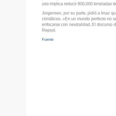
uso implica reducir 800.000 toneladas d
Jorgensen, por su parte, pidió a Imaz q
climáticos. «En un mundo perfecto no ser
enfocarse con neutralidad. El discurso 
Repsol.
Fuente