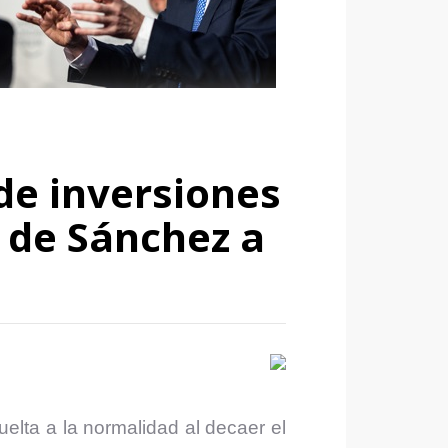
de inversiones
» de Sánchez a
uelta a la normalidad al decaer el