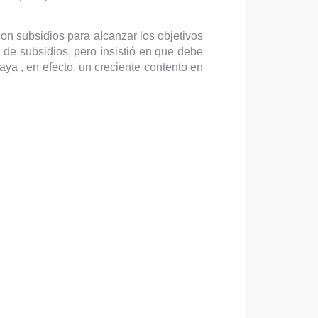
on subsidios para alcanzar los objetivos
a de subsidios, pero insistió en que debe
ya , en efecto, un creciente contento en