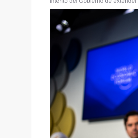
intento del Gobierno de extender