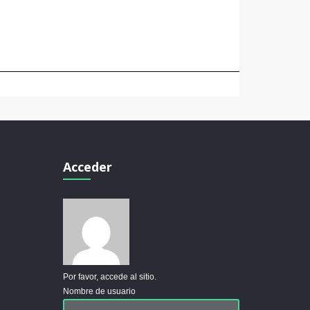
Acceder
Por favor, accede al sitio.
Nombre de usuario