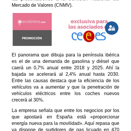
Mercado de Valores (CNMV).
El panorama que dibuja para la península ibérica
es el de
una demanda de gasolina y diésel que
caerá un 0,7% anual entre 2018 y 2025
. Ahí la
bajada se acelerará al 2,4% anual hasta 2030.
Entre las causas destaca que la eficiencia de los
vehículos va a aumentar y que la penetración de
vehículos eléctricos entre los coches nuevos
crecerá al 30%.
La empresa señala que entre los negocios por los
que apostará en España está «proporcionar
energía nueva para la movilidad». Aquí repasa que
ya dispone de surtidores de gas licuado en 470