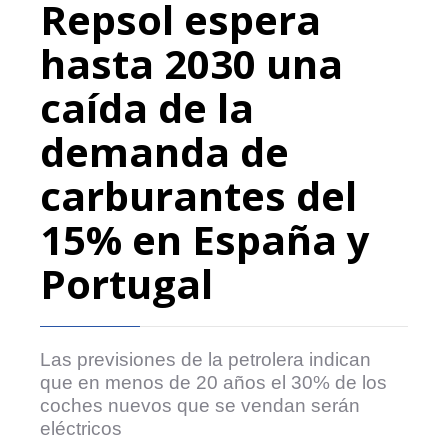
Repsol espera
hasta 2030 una
caída de la
demanda de
carburantes del
15% en España y
Portugal
Las previsiones de la petrolera indican
que en menos de 20 años el 30% de los
coches nuevos que se vendan serán
eléctricos