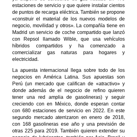
estaciones de servicio y que quiere instalar cientos
de puntos de recarga eléctrica. También se propone
«construir el material de los nuevos modelos de
negocio, movilidad y otros». La compañía tiene en
Madrid un servicio de coche compartido que lanzó
con Repsol llamado Wible, que usa vehículos
híbridos compartidos y ha comenzado a
comercializar gas naturas para hogares y
electricidad.
La apuesta internacional llega sobre todo de los
negocios en América Latina.
Sus apuestas son
Perú
(un mercado que califican de «atractivo» y
donde además de el negocio de refino quieren
tener una red amplia de gasolineras) y seguir
creciendo con en México, donde esperan contar
con 680 estaciones de servicio en 2022. En este
segundo mercado aterrizaron en enero de 2018,
con 168 gasolineras ese año y una previsión de
otras 225 para 2019. También quieren extender su