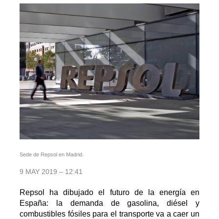
Sede de Repsol en Madrid.
9 MAY 2019 – 12:41
Repsol ha dibujado el futuro de la energía en
España: la demanda de gasolina, diésel y
combustibles fósiles para el transporte va a caer un