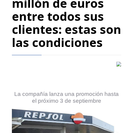
millón de euros
entre todos sus
clientes: estas son
las condiciones
La compañía lanza una promoción hasta
el próximo 3 de septiembre