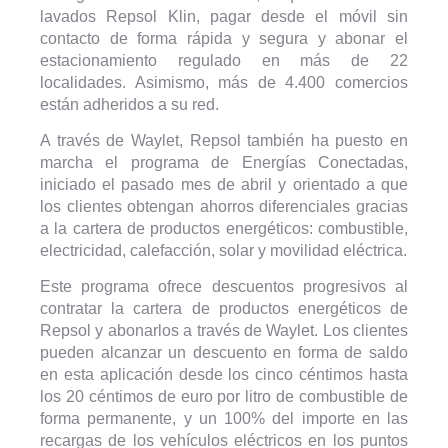
lavados Repsol Klin, pagar desde el móvil sin
contacto de forma rápida y segura y abonar el
estacionamiento regulado en más de 22
localidades. Asimismo, más de 4.400 comercios
están adheridos a su red.
A través de Waylet, Repsol también ha puesto en
marcha el programa de Energías Conectadas,
iniciado el pasado mes de abril y orientado a que
los clientes obtengan ahorros diferenciales gracias
a la cartera de productos energéticos: combustible,
electricidad, calefacción, solar y movilidad eléctrica.
Este programa ofrece descuentos progresivos al
contratar la cartera de productos energéticos de
Repsol y abonarlos a través de Waylet. Los clientes
pueden alcanzar un descuento en forma de saldo
en esta aplicación desde los cinco céntimos hasta
los 20 céntimos de euro por litro de combustible de
forma permanente, y un 100% del importe en las
recargas de los vehículos eléctricos en los puntos