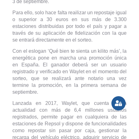
3 de septiembre.
Para ello, solo hace falta reailizar un repostaje igual
o superior a 30 euros en sus más de 3.300
estaciones distribuidas por todo el país y pagar a
través de su aplicación de fidelización con la que
se entrará directamente en el sorteo.
Con el eslogan ‘Qué bien te sienta un kilito más’, la
energética pone en marcha una promoción única
en España. El ganador deberá ser un usuario
registrado y verificado en Waylet en el momento del
sorteo, que se realizará ante notario una vez
termine la promoción, en la primera semana de
septiembre.
Lanzada en 2017, Waylet, que cuenta en la
actualidad con más de 6,4 millones usuarios
registrados, permite pagar en cualquiera de las
estaciones de Repsol y dispone de funcionalidades
como repostar sin pasar por caja, gestionar la
recarga del vehículo eléctrico, adquirir servicio de