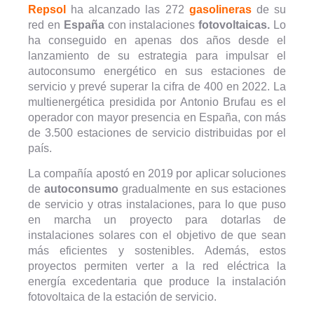
Repsol
ha alcanzado las 272
gasolineras
de su
red en
España
con instalaciones
fotovoltaicas.
Lo
ha conseguido en apenas dos años desde el
lanzamiento de su estrategia para impulsar el
autoconsumo energético en sus estaciones de
servicio y prevé superar la cifra de 400 en 2022. La
multienergética presidida por Antonio Brufau es el
operador con mayor presencia en España, con más
de 3.500 estaciones de servicio distribuidas por el
país.
La compañía apostó en 2019 por aplicar soluciones
de
autoconsumo
gradualmente en sus estaciones
de servicio y otras instalaciones, para lo que puso
en marcha un proyecto para dotarlas de
instalaciones solares con el objetivo de que sean
más eficientes y sostenibles. Además, estos
proyectos permiten verter a la red eléctrica la
energía excedentaria que produce la instalación
fotovoltaica de la estación de servicio.