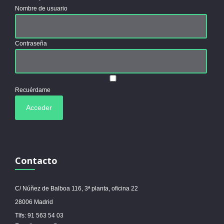
Nombre de usuario
Contraseña
Recuérdame
Contacto
C/ Núñez de Balboa 116, 3ª planta, oficina 22
28006 Madrid
Tlfs: 91 563 54 03