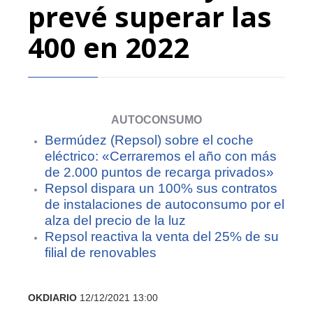
prevé superar las
400 en 2022
AUTOCONSUMO
Bermúdez (Repsol) sobre el coche
eléctrico: «Cerraremos el año con más
de 2.000 puntos de recarga privados»
Repsol dispara un 100% sus contratos
de instalaciones de autoconsumo por el
alza del precio de la luz
Repsol reactiva la venta del 25% de su
filial de renovables
OKDIARIO
12/12/2021 13:00