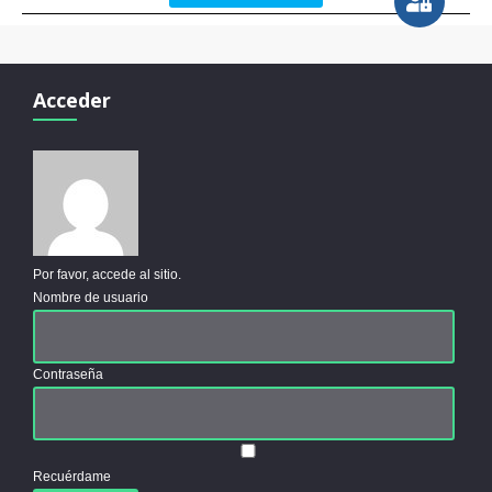
Acceder
Por favor, accede al sitio.
Nombre de usuario
Contraseña
Recuérdame