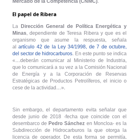
Mercado de la Competencia (CNMC)
.
El papel de Ribera
La
Dirección General de Política Energética y
Minas
, dependiente de Teresa Ribera y que es el
organismo que asume la respuesta, señala
al
artículo 42 de la Ley 34/1998, de 7 de octubre,
del sector de hidrocarburos
. En este punto se indica
«…deberán comunicar al Ministerio de Industria,
que lo comunicará a su vez a la Comisión Nacional
de Energía y a la Corporación de Reservas
Estratégicas de Productos Petrolíferos, el inicio o
cese de la actividad…».
Sin embargo, el departamento evita señalar que
desde junio de 2018 -fecha que coincide con el
desembarco de
Pedro Sánchez
en Moncloa- es la
Subdirección de Hidrocarburos la que otorga la
licencia de operador. De esta forma se permitía,