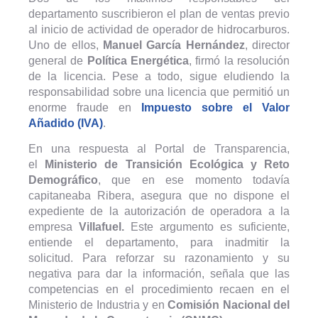
departamento suscribieron el plan de ventas previo
al inicio de actividad de operador de hidrocarburos.
Uno de ellos,
Manuel García Hernández
, director
general de
Política Energética
, firmó la resolución
de la licencia. Pese a todo, sigue eludiendo la
responsabilidad sobre una licencia que permitió un
enorme fraude en
Impuesto sobre el Valor
Añadido (IVA)
.
En una respuesta al Portal de Transparencia,
el
Ministerio de Transición Ecológica y Reto
Demográfico
, que en ese momento todavía
capitaneaba Ribera, asegura que no dispone el
expediente de la autorización de operadora a la
empresa
Villafuel.
Este argumento es suficiente,
entiende el departamento, para inadmitir la
solicitud. Para reforzar su razonamiento y su
negativa para dar la información, señala que las
competencias en el procedimiento recaen en el
Ministerio de Industria y en
Comisión Nacional del