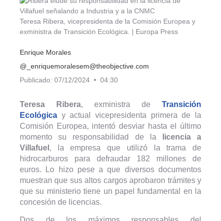
Teresa Ribera, vicepresidenta de la Comisión Europea y
exministra de Transición Ecológica. | Europa Press
Enrique Morales
@_enriquemorales
em@theobjective.com
Publicado: 07/12/2024 • 04:30
Teresa Ribera
, exministra de
Transición
Ecológica
y actual vicepresidenta primera de la
Comisión Europea, intentó desviar hasta el último
momento su responsabilidad de la
licencia a
Villafuel
, la empresa que utilizó la trama de
hidrocarburos para defraudar 182 millones de
euros. Lo hizo pese a que diversos documentos
muestran que sus altos cargos aprobaron trámites y
que su ministerio tiene un papel fundamental en la
concesión de licencias.
Dos de los máximos responsables del