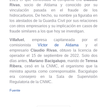
Rivas
, socio de Aldama y conocido por su
vinculación pasada en el fraude de los
hidrocarburos. De hecho, su nombre ya figuraba en
los atestados de la Guardia Civil por sus relaciones
con otros empresarios y su implicación en casos de
fraude similares a los que hoy se investigan.
Villafuel
, empresa capitaneada por el
comisionista
Víctor de Aldama
y el
empresario
Claudio Rivas
, obtuvo la licencia de
operador el 15 de septiembre de 2022. Solo dos
días antes,
Mariano Bacigalupo
, marido de
Teresa
Ribera
, cesó en la CNMC, el organismo que la
ministra apunta como corresponsable. Bacigalupo
era consejero en la Sala de Supervisión
Regulatoria de la CNMC.
Fuente