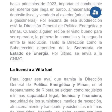
hasta principios de 2023, importar el combustible
del exterior que llega en barco, almacenarlo en un
depósito fiscal y venderlo al exterior (principalmente
a gasolineras). Por encima de esa subdirección
está la Dirección General de Política Energética y
Minas. Cuando alguien recibe el visto bueno para
ser operador, la primera lo comunica y la segunda
emite la resolución. Tanto la Dirección como la
Subdirección dependen de la
Secretaría de
Estado de Energía
. Por último, se envía a la
CNMC.
La licencia a Villafuel
Para lograr ese aval que tramita la Dirección
General de
Política Energética y Minas,
en el
departamento de Ribera
se exigen como requisitos
mínimos
capacidad legal, técnica y financiera
,
seguridad de los suministros, medios de recepción,
almacenamiento y transporte y existencias mínimas