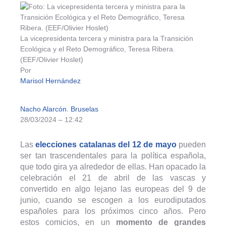
La vicepresidenta tercera y ministra para la Transición
Ecológica y el Reto Demográfico, Teresa Ribera.
(EEF/Olivier Hoslet)
Por
Marisol Hernández
Nacho Alarcón. Bruselas
28/03/2024 – 12:42
Las
elecciones catalanas del 12 de mayo
pueden
ser tan trascendentales para la política española,
que todo gira ya alrededor de ellas. Han opacado la
celebración el 21 de abril de las vascas y
convertido en algo lejano las europeas del 9 de
junio, cuando se escogen a los eurodiputados
españoles para los próximos cinco años. Pero
estos comicios, en un
momento de grandes