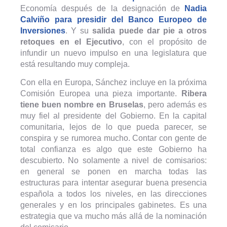
Economía después de la designación de
Nadia
Calviño para presidir del Banco Europeo de
Inversiones
. Y su
salida puede dar pie a otros
retoques en el Ejecutivo
, con el propósito de
infundir un nuevo impulso en una legislatura que
está resultando muy compleja.
Con ella en Europa, Sánchez incluye en la próxima
Comisión Europea una pieza importante.
Ribera
tiene buen nombre en Bruselas
, pero además es
muy fiel al presidente del Gobierno. En la capital
comunitaria, lejos de lo que pueda parecer, se
conspira y se rumorea mucho. Contar con gente de
total confianza es algo que este Gobierno ha
descubierto. No solamente a nivel de comisarios:
en general se ponen en marcha todas las
estructuras para intentar asegurar buena presencia
española a todos los niveles, en las direcciones
generales y en los principales gabinetes. Es una
estrategia que va mucho más allá de la nominación