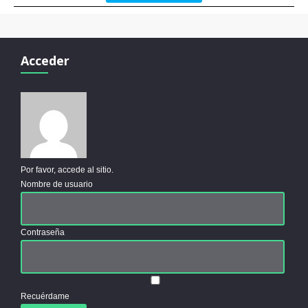
Acceder
Por favor, accede al sitio.
Nombre de usuario
Contraseña
Recuérdame