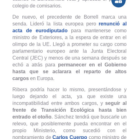
colegio de comisarios.
De nuevo, el precedente de Borrell marca una
senda. Lideró la lista europea pero
renunció al
acta de eurodiputado
para mantenerse como
ministro de Exteriores, a la espera de entrar en el
olimpo de la UE. Llegó a prometer su cargo como
parlamentario europeo ante la Junta Electoral
Central (JEC) y menos de una semana después se
echó a atrás para
permanecer en el Gobierno
hasta que se aclarara el reparto de altos
cargos
en Europa.
Ribera podría hacer lo mismo, presentándose y
luego dejando el acta, ya que existe una
incompatibilidad entre ambos cargos, y
seguir al
frente de Transición Ecológica hasta bien
entrado el otoño
. Sánchez tendrá que buscarle un
relevo, que posiblemente pueda encontrar en el
propio Ministerio, como sucedió con el
nombramiento de
Carlos Cuerpo
como ministro de