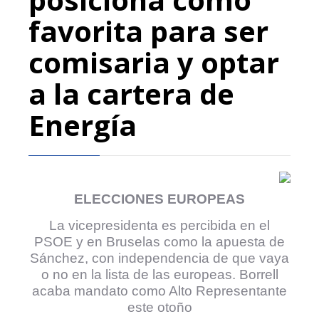
favorita para ser
comisaria y optar
a la cartera de
Energía
ELECCIONES EUROPEAS
La vicepresidenta es percibida en el
PSOE y en Bruselas como la apuesta de
Sánchez, con independencia de que vaya
o no en la lista de las europeas. Borrell
acaba mandato como Alto Representante
este otoño