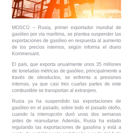
MOSCÚ – Rusia, primer exportador mundial de
gasóleo por vía marítima, se plantea suspender las
exportaciones de gasóleo en respuesta al aumento
de los precios internos, según informa el diario
Kommersant.
El país, que exporta anualmente unos 35 millones
de toneladas métricas de gasóleo, principalmente a
través de oleoductos, se enfrenta a presiones
internas, ya que casi tres cuartas partes de este
combustible se transportan al extranjero.
Rusia ya ha suspendido las exportaciones de
gasóleo en el pasado, sobre todo el pasado otoño,
cuando la interrupción duró unas dos semanas
antes de reanudarse. Además, Rusia ha estado
regulando las exportaciones de gasolina y está a