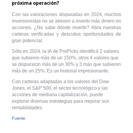
próxima operación?
Con las valoraciones disparadas en 2024, muchos
inversionistas no se atreven a invertir más dinero en
acciones. ¿No sabe dónde invertir? Abra nuestras
carteras verificadas y descubra oportunidades de
gran potencial.
Sólo en 2024, la IA de ProPicks identificó 2 valores
que subieron más de un 150%, otros 4 valores que
se dispararon más de un 30% y 3 más que subieron
más de un 25%. Es un historial impresionante.
Con carteras adaptadas a los valores del Dow
Jones, el S&P 500, el sector tecnológico y las
acciones de mediana capitalización, puede
explorar diversas estrategias para mejorar sus
rentabilidades.
Fuente