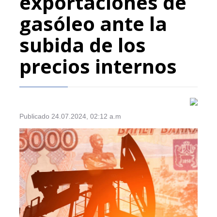
exportaciones de
gasóleo ante la
subida de los
precios internos
Publicado 24.07.2024, 02:12 a.m