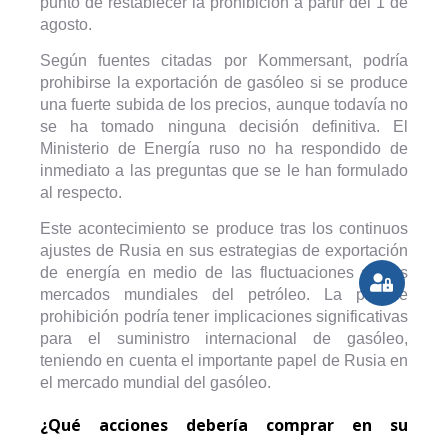
punto de restablecer la prohibición a partir del 1 de
agosto.
Según fuentes citadas por Kommersant, podría
prohibirse la exportación de gasóleo si se produce
una fuerte subida de los precios, aunque todavía no
se ha tomado ninguna decisión definitiva. El
Ministerio de Energía ruso no ha respondido de
inmediato a las preguntas que se le han formulado
al respecto.
Este acontecimiento se produce tras los continuos
ajustes de Rusia en sus estrategias de exportación
de energía en medio de las fluctuaciones de los
mercados mundiales del petróleo. La posible
prohibición podría tener implicaciones significativas
para el suministro internacional de gasóleo,
teniendo en cuenta el importante papel de Rusia en
el mercado mundial del gasóleo.
¿Qué acciones debería comprar en su