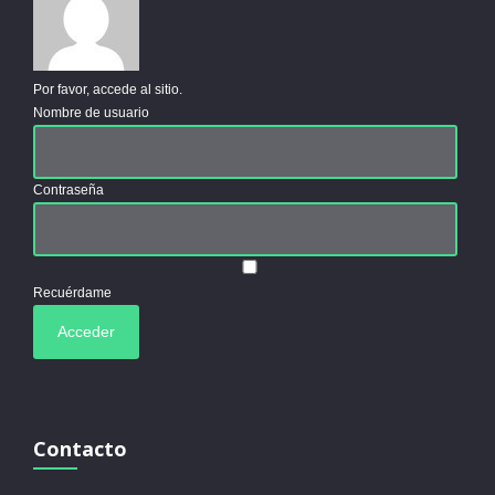
Por favor, accede al sitio.
Nombre de usuario
Contraseña
Recuérdame
Contacto