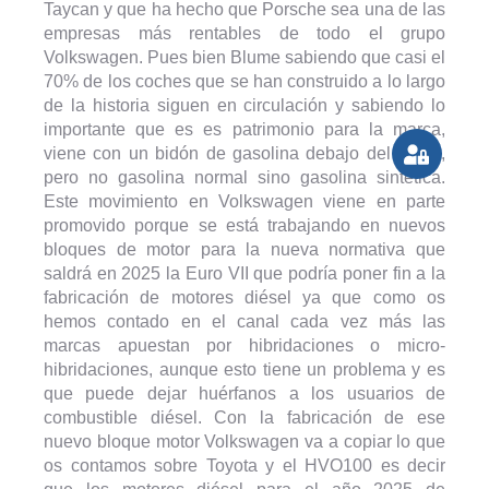
Taycan y que ha hecho que Porsche sea una de las
empresas más rentables de todo el grupo
Volkswagen. Pues bien Blume sabiendo que casi el
70% de los coches que se han construido a lo largo
de la historia siguen en circulación y sabiendo lo
importante que es es patrimonio para la marca,
viene con un bidón de gasolina debajo del brazo,
pero no gasolina normal sino gasolina sintética.
Este movimiento en Volkswagen viene en parte
promovido porque se está trabajando en nuevos
bloques de motor para la nueva normativa que
saldrá en 2025 la Euro VII que podría poner fin a la
fabricación de motores diésel ya que como os
hemos contado en el canal cada vez más las
marcas apuestan por hibridaciones o micro-
hibridaciones, aunque esto tiene un problema y es
que puede dejar huérfanos a los usuarios de
combustible diésel. Con la fabricación de ese
nuevo bloque motor Volkswagen va a copiar lo que
os contamos sobre Toyota y el HVO100 es decir