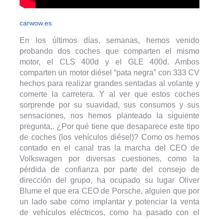
carwow.es
En los últimos días, semanas, hemos venido
probando dos coches que comparten el mismo
motor, el CLS 400d y el GLE 400d. Ambos
comparten un motor diésel “pata negra” con 333 CV
hechos para realizar grandes sentadas al volante y
comerte la carretera. Y al ver que estos coches
sorprende por su suavidad, sus consumos y sus
sensaciones, nos hemos planteado la siguiente
pregunta,. ¿Por qué tiene que desaparece este tipo
de coches (los vehículos diésel)? Como os hemos
contado en el canal tras la marcha del CEO de
Volkswagen por diversas cuestiones, como la
pérdida de confianza por parte del consejo de
dirección del grupo, ha ocupado su lugar Oliver
Blume el que era CEO de Porsche, alguien que por
un lado sabe como implantar y potenciar la venta
de vehículos eléctricos, como ha pasado con el