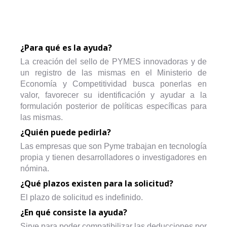
¿Para qué es la ayuda?
La creación del sello de PYMES innovadoras y de
un registro de las mismas en el Ministerio de
Economía y Competitividad busca ponerlas en
valor, favorecer su identificación y ayudar a la
formulación posterior de políticas específicas para
las mismas.
¿Quién puede pedirla?
Las empresas que son Pyme trabajan en tecnología
propia y tienen desarrolladores o investigadores en
nómina.
¿Qué plazos existen para la solicitud?
El plazo de solicitud es indefinido.
¿En qué consiste la ayuda?
Sirve para poder compatibilizar las deducciones por