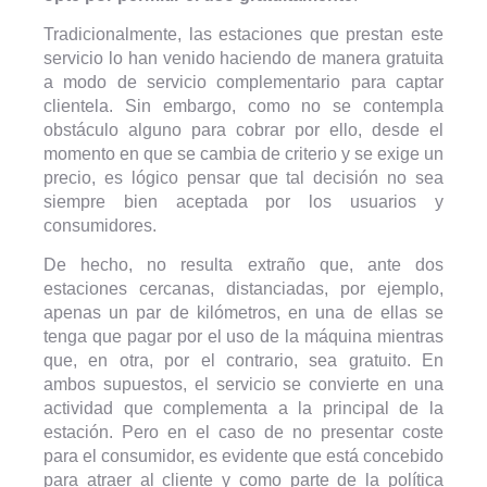
Tradicionalmente, las estaciones que prestan este
servicio lo han venido haciendo de manera gratuita
a modo de servicio complementario para captar
clientela. Sin embargo, como no se contempla
obstáculo alguno para cobrar por ello, desde el
momento en que se cambia de criterio y se exige un
precio, es lógico pensar que tal decisión no sea
siempre bien aceptada por los usuarios y
consumidores.
De hecho, no resulta extraño que, ante dos
estaciones cercanas, distanciadas, por ejemplo,
apenas un par de kilómetros, en una de ellas se
tenga que pagar por el uso de la máquina mientras
que, en otra, por el contrario, sea gratuito. En
ambos supuestos, el servicio se convierte en una
actividad que complementa a la principal de la
estación. Pero en el caso de no presentar coste
para el consumidor, es evidente que está concebido
para atraer al cliente y como parte de la política