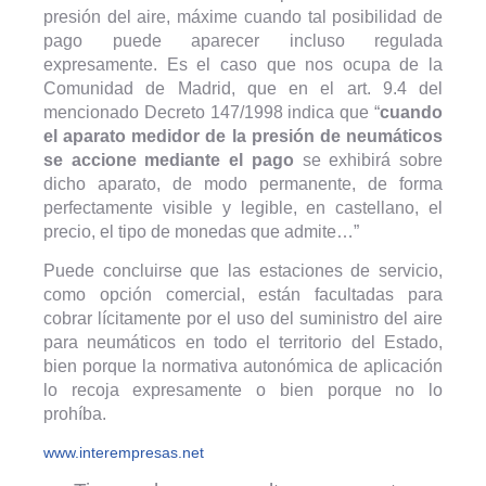
presión del aire, máxime cuando tal posibilidad de
pago puede aparecer incluso regulada
expresamente. Es el caso que nos ocupa de la
Comunidad de Madrid, que en el art. 9.4 del
mencionado Decreto 147/1998 indica que “
cuando
el aparato medidor de la presión de neumáticos
se accione mediante el pago
se exhibirá sobre
dicho aparato, de modo permanente, de forma
perfectamente visible y legible, en castellano, el
precio, el tipo de monedas que admite…”
Puede concluirse que las estaciones de servicio,
como opción comercial, están facultadas para
cobrar lícitamente por el uso del suministro del aire
para neumáticos en todo el territorio del Estado,
bien porque la normativa autonómica de aplicación
lo recoja expresamente o bien porque no lo
prohíba.
www.interempresas.net