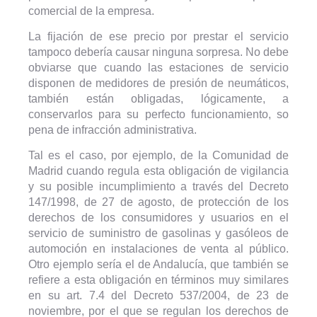
comercial de la empresa.
La fijación de ese precio por prestar el servicio
tampoco debería causar ninguna sorpresa. No debe
obviarse que cuando las estaciones de servicio
disponen de medidores de presión de neumáticos,
también están obligadas, lógicamente, a
conservarlos para su perfecto funcionamiento, so
pena de infracción administrativa.
Tal es el caso, por ejemplo, de la Comunidad de
Madrid cuando regula esta obligación de vigilancia
y su posible incumplimiento a través del Decreto
147/1998, de 27 de agosto, de protección de los
derechos de los consumidores y usuarios en el
servicio de suministro de gasolinas y gasóleos de
automoción en instalaciones de venta al público.
Otro ejemplo sería el de Andalucía, que también se
refiere a esta obligación en términos muy similares
en su art. 7.4 del Decreto 537/2004, de 23 de
noviembre, por el que se regulan los derechos de