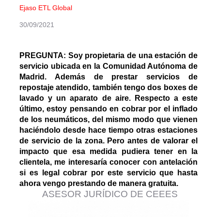
Ejaso ETL Global
30/09/2021
PREGUNTA: Soy propietaria de una estación de
servicio ubicada en la Comunidad Autónoma de
Madrid. Además de prestar servicios de
repostaje atendido, también tengo dos boxes de
lavado y un aparato de aire. Respecto a este
último, estoy pensando en cobrar por el inflado
de los neumáticos, del mismo modo que vienen
haciéndolo desde hace tiempo otras estaciones
de servicio de la zona. Pero antes de valorar el
impacto que esa medida pudiera tener en la
clientela, me interesaría conocer con antelación
si es legal cobrar por este servicio que hasta
ahora vengo prestando de manera gratuita.
ASESOR JURÍDICO DE CEEES