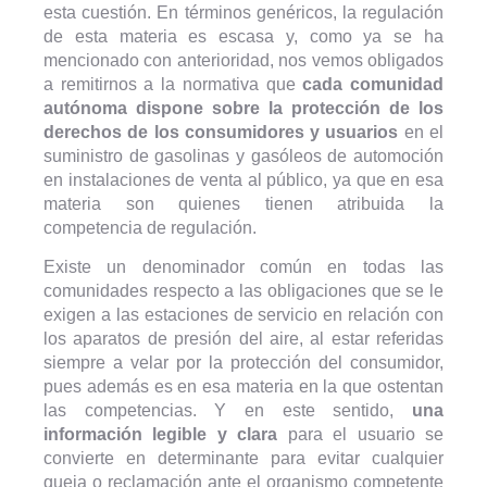
esta cuestión. En términos genéricos, la regulación
de esta materia es escasa y, como ya se ha
mencionado con anterioridad, nos vemos obligados
a remitirnos a la normativa que
cada comunidad
autónoma dispone sobre la protección de los
derechos de los consumidores y usuarios
en el
suministro de gasolinas y gasóleos de automoción
en instalaciones de venta al público, ya que en esa
materia son quienes tienen atribuida la
competencia de regulación.
Existe un denominador común en todas las
comunidades respecto a las obligaciones que se le
exigen a las estaciones de servicio en relación con
los aparatos de presión del aire, al estar referidas
siempre a velar por la protección del consumidor,
pues además es en esa materia en la que ostentan
las competencias. Y en este sentido,
una
información legible y clara
para el usuario se
convierte en determinante para evitar cualquier
queja o reclamación ante el organismo competente