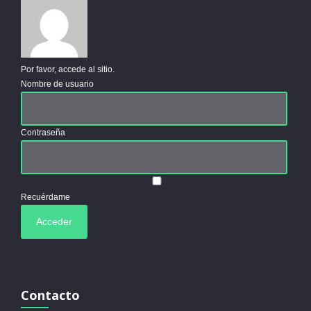
Por favor, accede al sitio.
Nombre de usuario
Contraseña
Recuérdame
Contacto