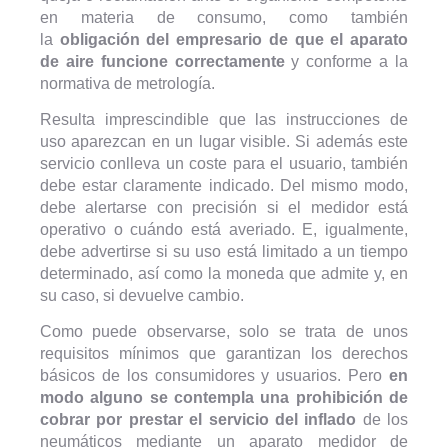
en materia de consumo, como también
la
obligación del empresario de que el aparato
de aire funcione correctamente
y conforme a la
normativa de metrología.
Resulta imprescindible que las instrucciones de
uso aparezcan en un lugar visible. Si además este
servicio conlleva un coste para el usuario, también
debe estar claramente indicado. Del mismo modo,
debe alertarse con precisión si el medidor está
operativo o cuándo está averiado. E, igualmente,
debe advertirse si su uso está limitado a un tiempo
determinado, así como la moneda que admite y, en
su caso, si devuelve cambio.
Como puede observarse, solo se trata de unos
requisitos mínimos que garantizan los derechos
básicos de los consumidores y usuarios. Pero
en
modo alguno se contempla una prohibición de
cobrar por prestar el servicio del inflado
de los
neumáticos mediante un aparato medidor de