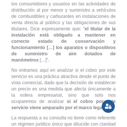
los consumidores y usuarios en las actividades de
distribución al por menor y suministro a vehículos
de combustibles y carburantes en instalaciones de
venta directa al público y las obligaciones de sus
titulares. Dice expresamente que: “
el titular de la
instalación está obligado a mantener en
correcto estado de conservación y
funcionamiento […] los aparatos o dispositivos
de suministro de aire dotados de
manómetros
[…]”.
No entramos aquí en analizar si el cobro por este
servicio es una práctica atractiva desde el punto de
vista comercial, dado que la decisión de establecer
un precio es una medida que afecta únicamente a
la esfera empresarial, sino que solo nos
ocuparemos de analizar
si el cobro por este
servicio viene amparado por el marco legal
.
La respuesta a su consulta no tiene como referente
un régimen jurídico único que dilucide con claridad