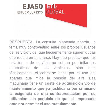
RESPUESTA: La consulta planteada aborda un
tema muy controvertido entre los propios usuarios
del servicio y del que frecuentemente surgen dudas
que requieren aclararse. Hay que precisar que las
estaciones de servicio no cobran por inflar los
neumáticos de los vehículos, sino que,
técnicamente, el cobro se hace por el uso del
aparato que mide la presión del aire. Esa
maquinaria tiene un
coste de adquisición y/o de
mantenimiento que ya justificaría por sí mismo
la exigencia de una contraprestación por su
utilización, sin perjuicio de que el empresario
opte por permitir el uso gratuitamente
.