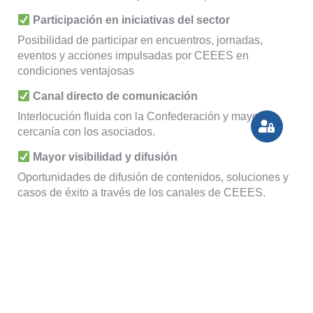
Participación en iniciativas del sector
Posibilidad de participar en encuentros, jornadas,
eventos y acciones impulsadas por CEEES en
condiciones ventajosas
Canal directo de comunicación
Interlocución fluida con la Confederación y mayor
cercanía con los asociados.
Mayor visibilidad y difusión
Oportunidades de difusión de contenidos, soluciones y
casos de éxito a través de los canales de CEEES.