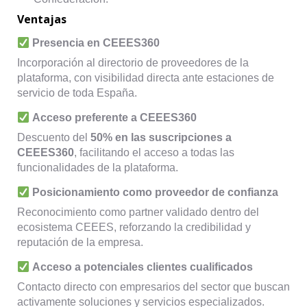
Ventajas
Presencia en CEEES360
Incorporación al directorio de proveedores de la
plataforma, con visibilidad directa ante estaciones de
servicio de toda España.
Acceso preferente a CEEES360
Descuento del
50% en las suscripciones a
CEEES360
, facilitando el acceso a todas las
funcionalidades de la plataforma.
Posicionamiento como proveedor de confianza
Reconocimiento como partner validado dentro del
ecosistema CEEES, reforzando la credibilidad y
reputación de la empresa.
Acceso a potenciales clientes cualificados
Contacto directo con empresarios del sector que buscan
activamente soluciones y servicios especializados.