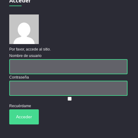
Acceder
Por favor, accede al sitio.
Nombre de usuario
Contraseña
Recuérdame