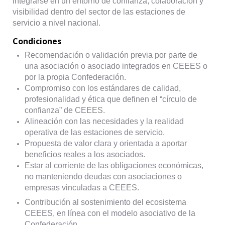
integrarse en un entorno de confianza, colaboración y
visibilidad dentro del sector de las estaciones de
servicio a nivel nacional.
Condiciones
Recomendación o validación previa por parte de
una asociación o asociado integrados en CEEES o
por la propia Confederación.
Compromiso con los estándares de calidad,
profesionalidad y ética que definen el “círculo de
confianza” de CEEES.
Alineación con las necesidades y la realidad
operativa de las estaciones de servicio.
Propuesta de valor clara y orientada a aportar
beneficios reales a los asociados.
Estar al corriente de las obligaciones económicas,
no manteniendo deudas con asociaciones o
empresas vinculadas a CEEES.
Contribución al sostenimiento del ecosistema
CEEES, en línea con el modelo asociativo de la
Confederación.