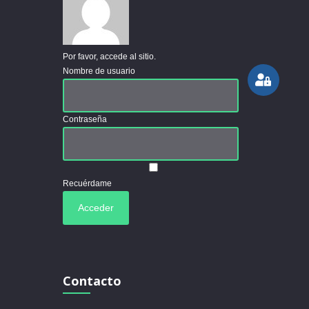
Por favor, accede al sitio.
Nombre de usuario
Contraseña
Recuérdame
Contacto