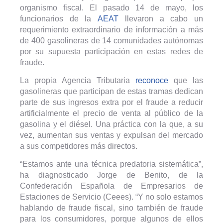
organismo fiscal. El pasado 14 de mayo, los
funcionarios de la
AEAT
llevaron a cabo un
requerimiento extraordinario de información a más
de 400 gasolineras de 14 comunidades autónomas
por su supuesta participación en estas redes de
fraude.
La propia Agencia Tributaria
reconoce
que las
gasolineras que participan de estas tramas dedican
parte de sus ingresos extra por el fraude a reducir
artificialmente el precio de venta al público de la
gasolina y el diésel. Una práctica con la que, a su
vez, aumentan sus ventas y expulsan del mercado
a sus competidores más directos.
“Estamos ante una técnica predatoria sistemática”,
ha diagnosticado Jorge de Benito, de la
Confederación Española de Empresarios de
Estaciones de Servicio (Ceees). “Y no solo estamos
hablando de fraude fiscal, sino también de fraude
para los consumidores, porque algunos de ellos