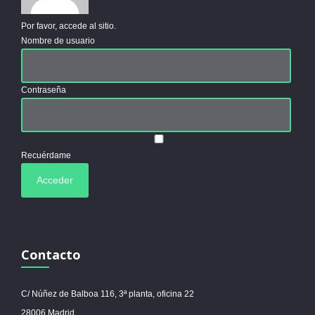
Por favor, accede al sitio.
Nombre de usuario
Contraseña
Recuérdame
Contacto
C/ Núñez de Balboa 116, 3ª planta, oficina 22
28006 Madrid