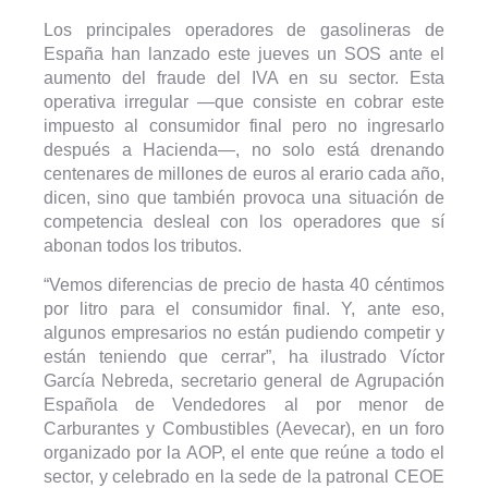
Los principales operadores de gasolineras de
España han lanzado este jueves un SOS ante el
aumento del fraude del IVA en su sector. Esta
operativa irregular —que consiste en cobrar este
impuesto al consumidor final pero no ingresarlo
después a Hacienda—, no solo está drenando
centenares de millones de euros al erario cada año,
dicen, sino que también provoca una situación de
competencia desleal con los operadores que sí
abonan todos los tributos.
“Vemos diferencias de precio de hasta 40 céntimos
por litro para el consumidor final. Y, ante eso,
algunos empresarios no están pudiendo competir y
están teniendo que cerrar”, ha ilustrado Víctor
García Nebreda, secretario general de Agrupación
Española de Vendedores al por menor de
Carburantes y Combustibles (Aevecar), en un foro
organizado por la AOP, el ente que reúne a todo el
sector, y celebrado en la sede de la patronal CEOE