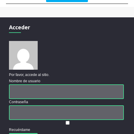
Acceder
Por favor, accede al sitio.
Nombre de usuario
Contraseña
Recuérdame