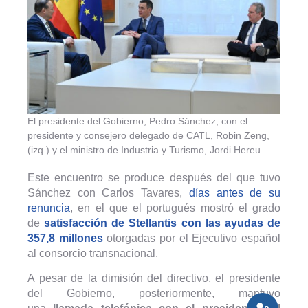
El presidente del Gobierno, Pedro Sánchez, con el
presidente y consejero delegado de CATL, Robin Zeng,
(izq.) y el ministro de Industria y Turismo, Jordi Hereu.
Este encuentro se produce después del que tuvo
Sánchez con Carlos Tavares,
días antes de su
renuncia
, en el que el portugués mostró el grado
de
satisfacción de Stellantis con las ayudas de
357,8 millones
otorgadas por el Ejecutivo español
al consorcio transnacional.
A pesar de la dimisión del directivo, el presidente
del Gobierno, posteriormente, mantuvo