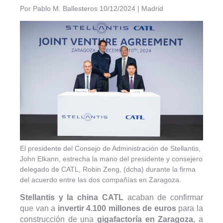
Por Pablo M. Ballesteros 10/12/2024 | Madrid
El presidente del Consejo de Administración de Stellantis,
John Elkann, estrecha la mano del presidente y consejero
delegado de CATL, Robin Zeng, (dcha) durante la firma
del acuerdo entre las dos compañías en Zaragoza.
Stellantis y la china CATL
acaban de confirmar
que van a
invertir 4.100 millones de euros
para la
construcción de una
gigafactoría en Zaragoza
, a