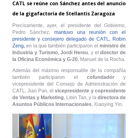
CATL se reúne con Sánchez antes del anuncio
de la gigafactoría de Stellantis Zaragoza
Precisamente, ayer, el presidente del Gobierno,
Pedro Sánchez,
mantuvo una reunión con el
presidente y consejero delegado de CATL, Robin
Zeng,
en la que también participaron el
ministro de
Industria y Turismo, Jordi Hereu
, y el
director de
la Oficina Económica y G-20
, Manuel de la Rocha.
Además del máximo responsable de la compañía
también participaron el
cofundador
y
vicepresidente del Consejo de Administración de
CATL, Jian Pan, el
vicepresidente y copresidente
de Ventas y Marketing
, Libin Tan, y la
directora de
Asuntos Públicos Internacionales
, Xiaoying Yin.