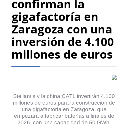
confirman la
gigafactoría en
Zaragoza con una
inversión de 4.100
millones de euros
Stellantis y la china CATL invertirán 4.100
millones de euros para la construcción de
una gigafactoría en Zaragoza, que
empezará a fabricar baterías a finales de
2026, con una capacidad de 50 GWh.