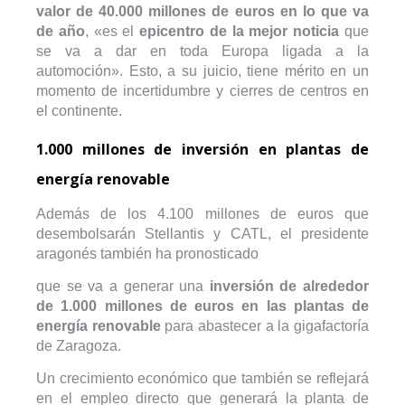
valor de 40.000 millones de euros en lo que va
de año
, «es el
epicentro de la mejor noticia
que
se va a dar en toda Europa ligada a la
automoción». Esto, a su juicio, tiene mérito en un
momento de incertidumbre y cierres de centros en
el continente.
1.000 millones de inversión en plantas de
energía renovable
Además de los 4.100 millones de euros que
desembolsarán Stellantis y CATL, el presidente
aragonés también ha pronosticado
que se va a generar una
inversión de alrededor
de 1.000 millones de euros en las plantas de
energía renovable
para abastecer a la gigafactoría
de Zaragoza.
Un crecimiento económico que también se reflejará
en el empleo directo que generará la planta de