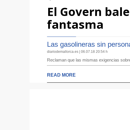
El Govern bal
fantasma
Las gasolineras sin person
diariodemallorca.es | 06.07.18 20:54 h
Reclaman que las mismas exigencias sobre 
READ MORE