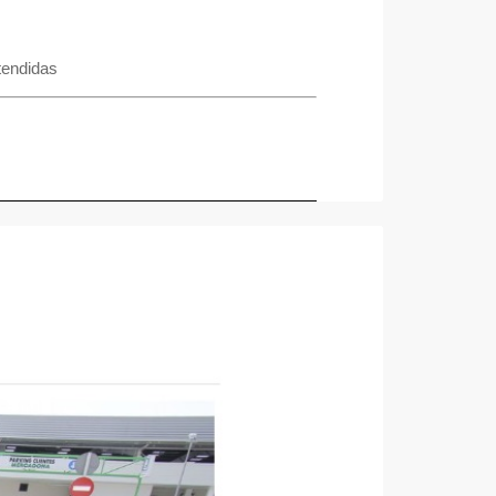
tendidas