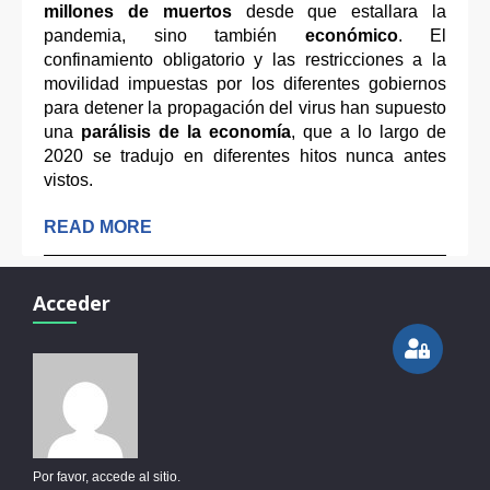
millones de muertos
desde que estallara la
pandemia, sino también
económico
. El
confinamiento obligatorio y las restricciones a la
movilidad impuestas por los diferentes gobiernos
para detener la propagación del virus han supuesto
una
parálisis de la economía
, que a lo largo de
2020 se tradujo en diferentes hitos nunca antes
vistos.
READ MORE
Acceder
Por favor, accede al sitio.