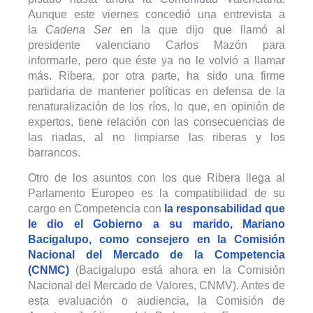
Aunque este viernes concedió una entrevista a
la
Cadena Ser
en la que dijo que llamó al
presidente valenciano Carlos Mazón para
informarle, pero que éste ya no le volvió a llamar
más. Ribera, por otra parte, ha sido una firme
partidaria de mantener políticas en defensa de la
renaturalización de los ríos, lo que, en opinión de
expertos, tiene relación con las consecuencias de
las riadas, al no limpiarse las riberas y los
barrancos.
Otro de los asuntos con los que Ribera llega al
Parlamento Europeo es la compatibilidad de su
cargo en Competencia con
la responsabilidad que
le dio el Gobierno a su marido, Mariano
Bacigalupo, como consejero en la Comisión
Nacional del Mercado de la Competencia
(CNMC)
(Bacigalupo está ahora en la Comisión
Nacional del Mercado de Valores, CNMV). Antes de
esta evaluación o audiencia, la Comisión de