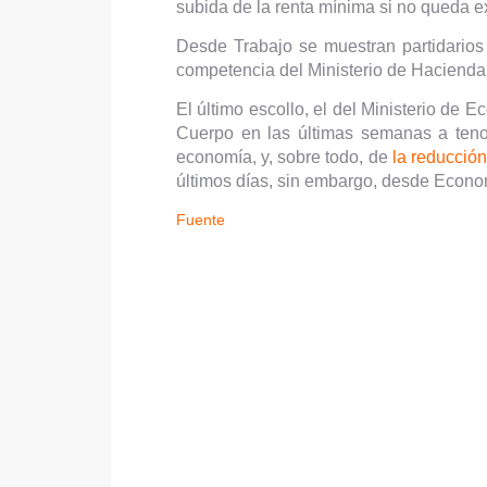
subida de la renta mínima si no queda exe
Desde Trabajo se muestran partidarios 
competencia del Ministerio de Hacienda
El último escollo, el del Ministerio de 
Cuerpo en las últimas semanas a teno
economía, y, sobre todo, de
la reducció
últimos días, sin embargo, desde Econo
Fuente