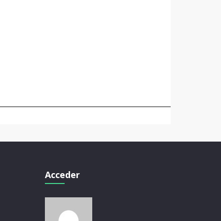
Acceder