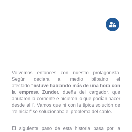
Volvemos entonces con nuestro protagonista.
Según declara al medio bilbaíno el
afectado
“estuve hablando más de una hora con
la empresa Zunder,
dueña del cargador, que
anularon la corriente e hicieron lo que podían hacer
desde allí”. Vamos que ni con la típica solución de
“reiniciar” se solucionaba el problema del cable.
El siguiente paso de esta historia pasa por la