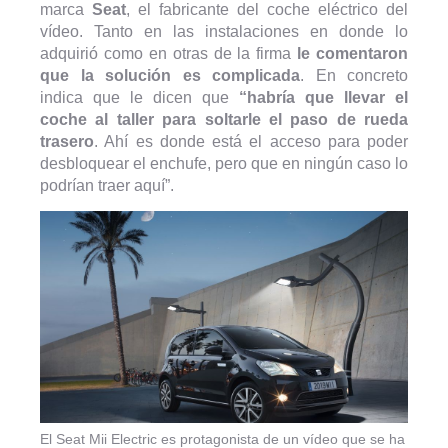
marca
Seat
, el fabricante del coche eléctrico del
vídeo. Tanto en las instalaciones en donde lo
adquirió como en otras de la firma
le comentaron
que la solución es complicada
. En concreto
indica que le dicen que
“habría que llevar el
coche al taller para soltarle el paso de rueda
trasero
. Ahí es donde está el acceso para poder
desbloquear el enchufe, pero que en ningún caso lo
podrían traer aquí”.
El Seat Mii Electric es protagonista de un vídeo que se ha