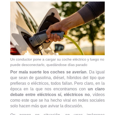
Un conductor pone a cargar su coche eléctrico y luego no
puede desconectarlo, quedándose días parado
Por mala suerte los coches se averían
. Da igual
que sean de gasolina, diésel, híbridos del tipo que
prefieras o eléctricos, todos fallan. Pero claro, en la
época en la que nos encontramos con
un claro
debate entre eléctricos sí, eléctricos no
, vídeos
como este que se ha hecho viral en redes sociales
solo hacen más que avivar la discusión.