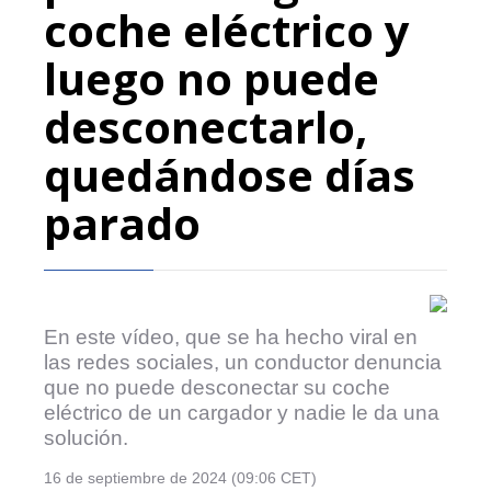
coche eléctrico y
luego no puede
desconectarlo,
quedándose días
parado
En este vídeo, que se ha hecho viral en
las redes sociales, un conductor denuncia
que no puede desconectar su coche
eléctrico de un cargador y nadie le da una
solución.
16 de septiembre de 2024 (09:06 CET)