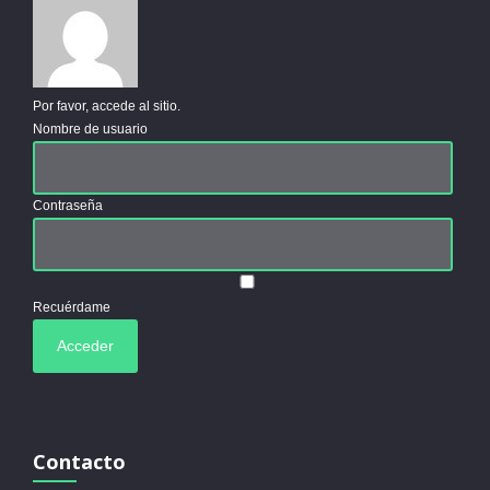
Por favor, accede al sitio.
Nombre de usuario
Contraseña
Recuérdame
Contacto