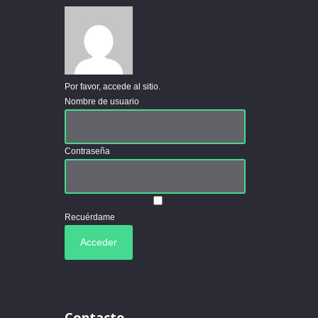
Por favor, accede al sitio.
Nombre de usuario
Contraseña
Recuérdame
Contacto