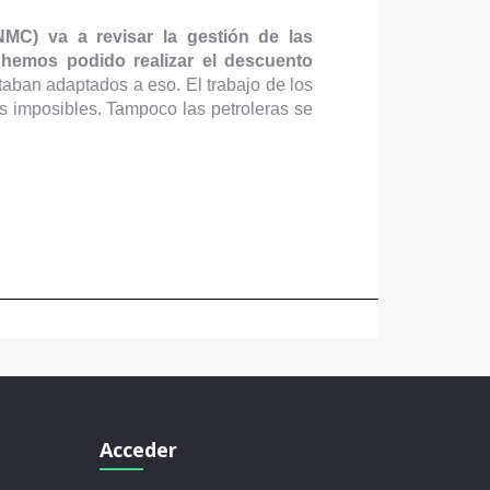
MC) va a revisar la gestión de las
 hemos podido realizar el descuento
aban adaptados a eso. El trabajo de los
es imposibles. Tampoco las petroleras se
Acceder