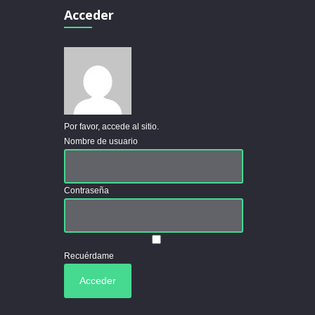
Acceder
Por favor, accede al sitio.
Nombre de usuario
Contraseña
Recuérdame