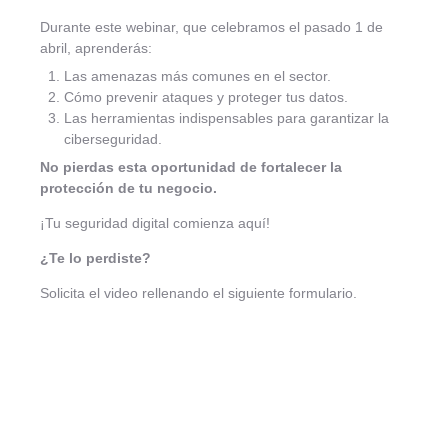
Durante este webinar, que celebramos el pasado 1 de
abril, aprenderás:
Las amenazas más comunes en el sector.
Cómo prevenir ataques y proteger tus datos.
Las herramientas indispensables para garantizar la
ciberseguridad.
No pierdas esta oportunidad de fortalecer la
protección de tu negocio.
¡Tu seguridad digital comienza aquí!
¿Te lo perdiste?
Solicita el video rellenando el siguiente formulario.