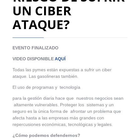
UN CIBER
ATAQUE?
EVENTO FINALIZADO
VIDEO DISPONIBLE
AQUÍ
Todas las pymes están expuestas a sufrir un ciber
ataque. Las gasolineras también.
El uso de programas y tecnología
para la gestión diaria hace que nuestros negocios sean
altamente vulnerables. Proteger los sistemas y un
seguro es la única forma de afrontar un problema que
afecta hasta a las empresas más grandes con
repercusiones económicas, tecnológicas y legales.
¿Cómo podemos defendernos?