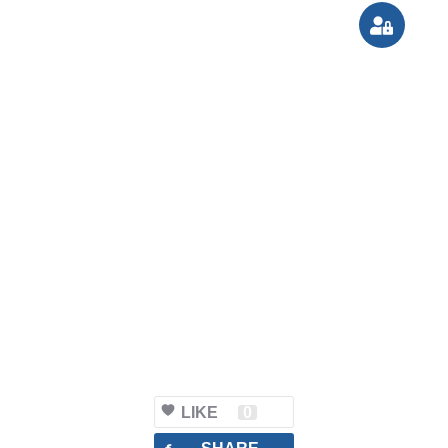
LIKE
0